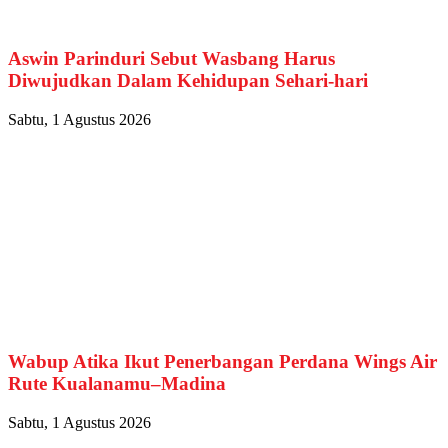
Aswin Parinduri Sebut Wasbang Harus
Diwujudkan Dalam Kehidupan Sehari-hari
Sabtu, 1 Agustus 2026
Wabup Atika Ikut Penerbangan Perdana Wings Air
Rute Kualanamu–Madina
Sabtu, 1 Agustus 2026