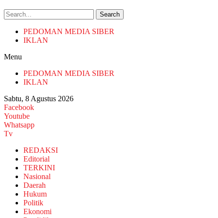
Search
PEDOMAN MEDIA SIBER
IKLAN
Menu
PEDOMAN MEDIA SIBER
IKLAN
Sabtu, 8 Agustus 2026
Facebook
Youtube
Whatsapp
Tv
REDAKSI
Editorial
TERKINI
Nasional
Daerah
Hukum
Politik
Ekonomi