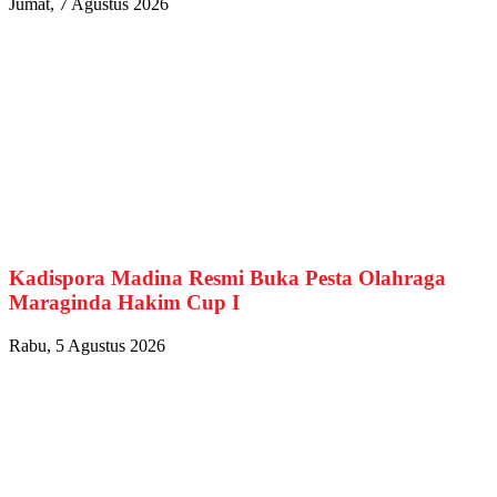
Jumat, 7 Agustus 2026
Kadispora Madina Resmi Buka Pesta Olahraga
Maraginda Hakim Cup I
Rabu, 5 Agustus 2026