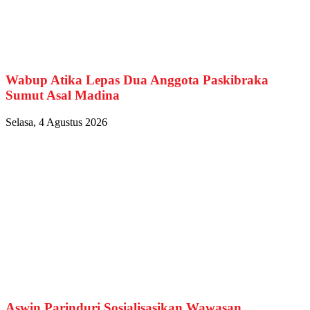
Wabup Atika Lepas Dua Anggota Paskibraka
Sumut Asal Madina
Selasa, 4 Agustus 2026
Aswin Parinduri Sosialisasikan Wawasan