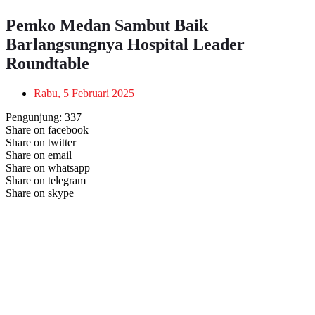
Pemko Medan Sambut Baik
Barlangsungnya Hospital Leader
Roundtable
Rabu, 5 Februari 2025
Pengunjung:
337
Share on facebook
Share on twitter
Share on email
Share on whatsapp
Share on telegram
Share on skype