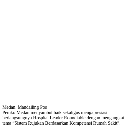
Medan, Mandailing Pos
Pemko Medan menyambut baik sekaligus mengapresiasi
berlangsungnya Hospital Leader Roundtable dengan mengangkat
tema “Sistem Rujukan Berdasarkan Kompetensi Rumah Sakit”.