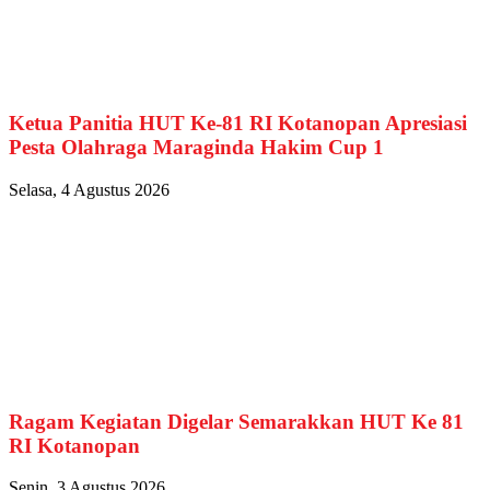
Ketua Panitia HUT Ke-81 RI Kotanopan Apresiasi
Pesta Olahraga Maraginda Hakim Cup 1
Selasa, 4 Agustus 2026
Ragam Kegiatan Digelar Semarakkan HUT Ke 81
RI Kotanopan
Senin, 3 Agustus 2026