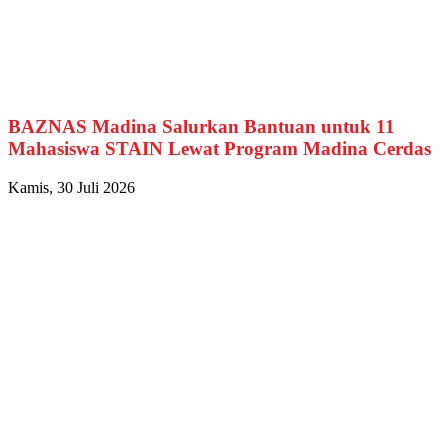
BAZNAS Madina Salurkan Bantuan untuk 11
Mahasiswa STAIN Lewat Program Madina Cerdas
Kamis, 30 Juli 2026