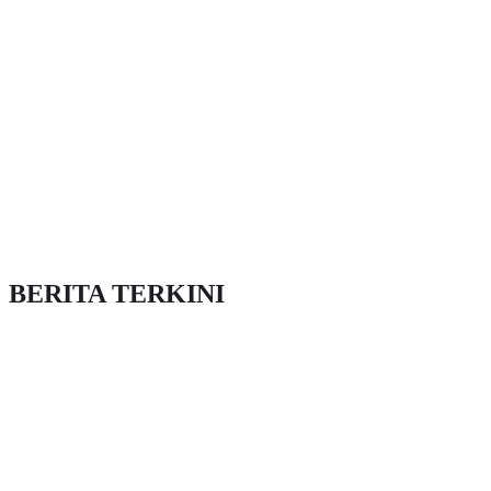
BERITA TERKINI