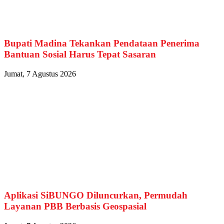
Bupati Madina Tekankan Pendataan Penerima
Bantuan Sosial Harus Tepat Sasaran
Jumat, 7 Agustus 2026
Aplikasi SiBUNGO Diluncurkan, Permudah
Layanan PBB Berbasis Geospasial