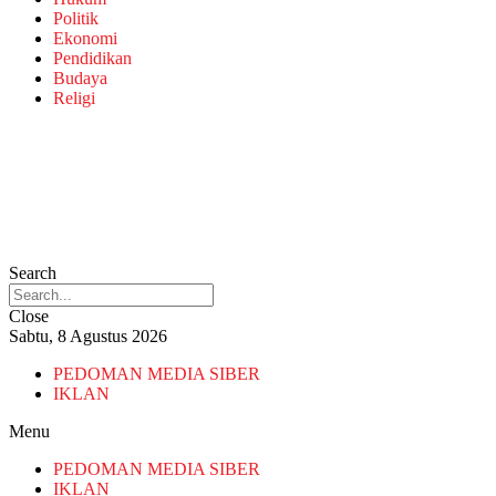
Politik
Ekonomi
Pendidikan
Budaya
Religi
Search
Close
Sabtu, 8 Agustus 2026
PEDOMAN MEDIA SIBER
IKLAN
Menu
PEDOMAN MEDIA SIBER
IKLAN