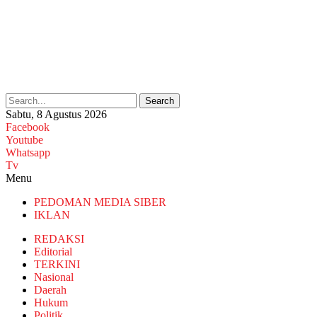
Search
Sabtu, 8 Agustus 2026
Facebook
Youtube
Whatsapp
Tv
Menu
PEDOMAN MEDIA SIBER
IKLAN
REDAKSI
Editorial
TERKINI
Nasional
Daerah
Hukum
Politik