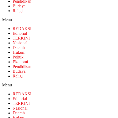
Pendidikan
Budaya
Religi
Menu
REDAKSI
Editorial
TERKINI
Nasional
Daerah
Hukum
Politik
Ekonomi
Pendidikan
Budaya
Religi
Menu
REDAKSI
Editorial
TERKINI
Nasional
Daerah
Hukum