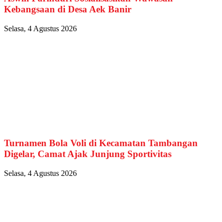
Kebangsaan di Desa Aek Banir
Selasa, 4 Agustus 2026
Turnamen Bola Voli di Kecamatan Tambangan
Digelar, Camat Ajak Junjung Sportivitas
Selasa, 4 Agustus 2026