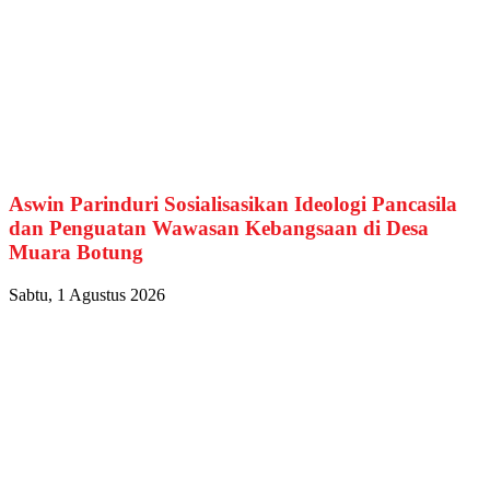
Aswin Parinduri Sosialisasikan Ideologi Pancasila
dan Penguatan Wawasan Kebangsaan di Desa
Muara Botung
Sabtu, 1 Agustus 2026