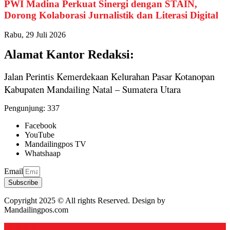
PWI Madina Perkuat Sinergi dengan STAIN,
Dorong Kolaborasi Jurnalistik dan Literasi Digital
Rabu, 29 Juli 2026
Alamat Kantor Redaksi:
Jalan Perintis Kemerdekaan Kelurahan Pasar Kotanopan
Kabupaten Mandailing Natal – Sumatera Utara
Pengunjung:
337
Facebook
YouTube
Mandailingpos TV
Whatshaap
Email
Subscribe
Copyright 2025 © All rights Reserved. Design by
Mandailingpos.com
Back to top