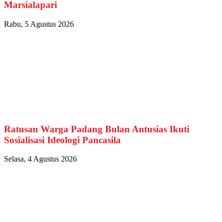
Marsialapari
Rabu, 5 Agustus 2026
Ratusan Warga Padang Bulan Antusias Ikuti
Sosialisasi Ideologi Pancasila
Selasa, 4 Agustus 2026