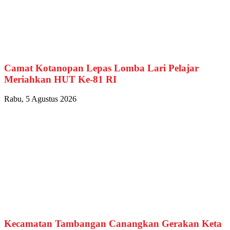
Camat Kotanopan Lepas Lomba Lari Pelajar
Meriahkan HUT Ke-81 RI
Rabu, 5 Agustus 2026
Kecamatan Tambangan Canangkan Gerakan Keta