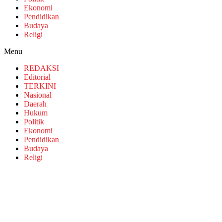
Ekonomi
Pendidikan
Budaya
Religi
Menu
REDAKSI
Editorial
TERKINI
Nasional
Daerah
Hukum
Politik
Ekonomi
Pendidikan
Budaya
Religi