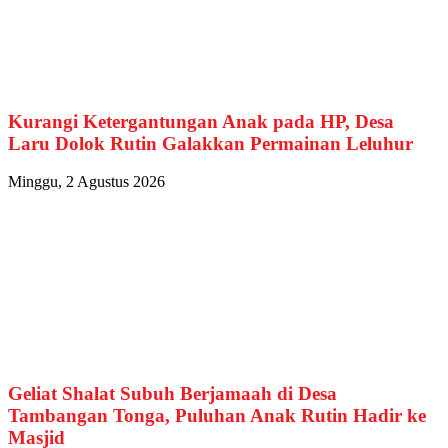
Kurangi Ketergantungan Anak pada HP, Desa
Laru Dolok Rutin Galakkan Permainan Leluhur
Minggu, 2 Agustus 2026
Geliat Shalat Subuh Berjamaah di Desa
Tambangan Tonga, Puluhan Anak Rutin Hadir ke
Masjid