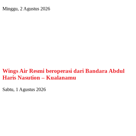
Minggu, 2 Agustus 2026
Wings Air Resmi beroperasi dari Bandara Abdul
Haris Nasution – Kualanamu
Sabtu, 1 Agustus 2026