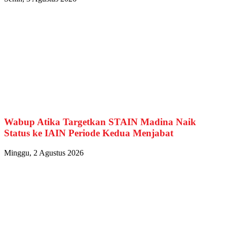
Wabup Atika Targetkan STAIN Madina Naik
Status ke IAIN Periode Kedua Menjabat
Minggu, 2 Agustus 2026