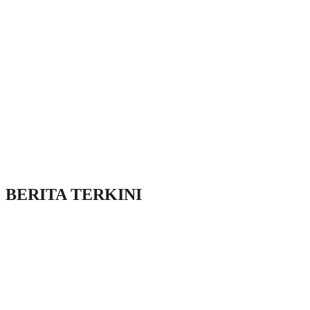
BERITA TERKINI