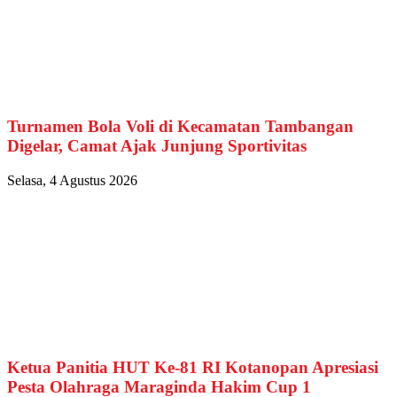
Turnamen Bola Voli di Kecamatan Tambangan
Digelar, Camat Ajak Junjung Sportivitas
Selasa, 4 Agustus 2026
Ketua Panitia HUT Ke-81 RI Kotanopan Apresiasi
Pesta Olahraga Maraginda Hakim Cup 1