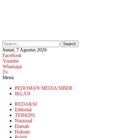
Search
Jumat, 7 Agustus 2026
Facebook
Youtube
Whatsapp
Tv
Menu
PEDOMAN MEDIA SIBER
IKLAN
REDAKSI
Editorial
TERKINI
Nasional
Daerah
Hukum
Politik