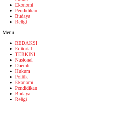
Ekonomi
Pendidikan
Budaya
Religi
Menu
REDAKSI
Editorial
TERKINI
Nasional
Daerah
Hukum
Politik
Ekonomi
Pendidikan
Budaya
Religi