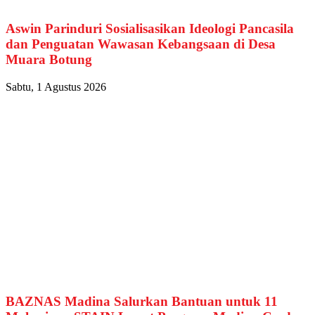
Aswin Parinduri Sosialisasikan Ideologi Pancasila
dan Penguatan Wawasan Kebangsaan di Desa
Muara Botung
Sabtu, 1 Agustus 2026
BAZNAS Madina Salurkan Bantuan untuk 11