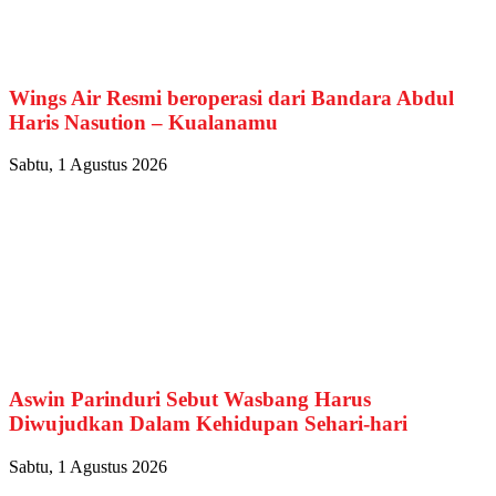
Wings Air Resmi beroperasi dari Bandara Abdul
Haris Nasution – Kualanamu
Sabtu, 1 Agustus 2026
Aswin Parinduri Sebut Wasbang Harus
Diwujudkan Dalam Kehidupan Sehari-hari
Sabtu, 1 Agustus 2026