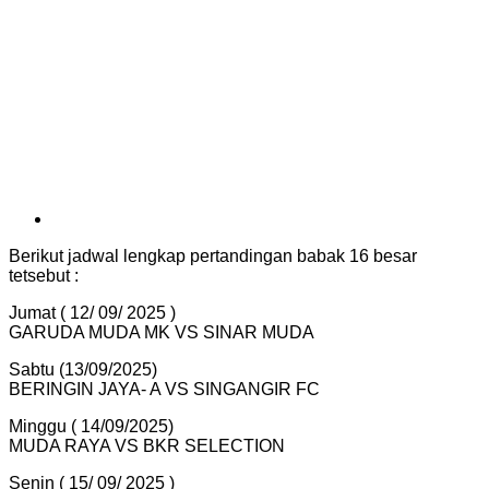
Berikut jadwal lengkap pertandingan babak 16 besar
tetsebut :
Jumat ( 12/ 09/ 2025 )
GARUDA MUDA MK VS SINAR MUDA
Sabtu (13/09/2025)
BERINGIN JAYA- A VS SINGANGIR FC
Minggu ( 14/09/2025)
MUDA RAYA VS BKR SELECTION
Senin ( 15/ 09/ 2025 )