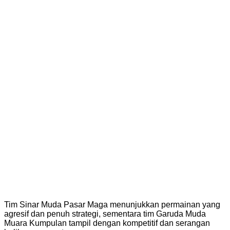
Tim Sinar Muda Pasar Maga menunjukkan permainan yang
agresif dan penuh strategi, sementara tim Garuda Muda
Muara Kumpulan tampil dengan kompetitif dan serangan