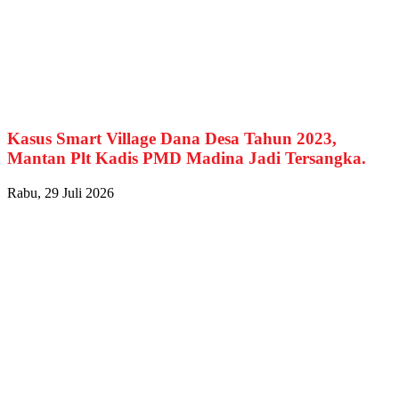
Kasus Smart Village Dana Desa Tahun 2023,
Mantan Plt Kadis PMD Madina Jadi Tersangka.
Rabu, 29 Juli 2026