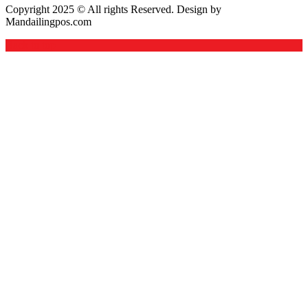
Copyright 2025 © All rights Reserved. Design by
Mandailingpos.com
Back to top