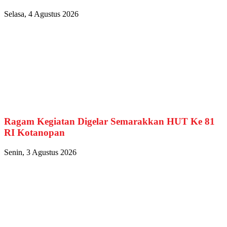
Selasa, 4 Agustus 2026
Ragam Kegiatan Digelar Semarakkan HUT Ke 81
RI Kotanopan
Senin, 3 Agustus 2026