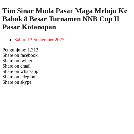
Tim Sinar Muda Pasar Maga Melaju Ke
Babak 8 Besar Turnamen NNB Cup II
Pasar Kotanopan
Sabtu, 13 September 2025
Pengunjung:
1,312
Share on facebook
Share on twitter
Share on email
Share on whatsapp
Share on telegram
Share on skype