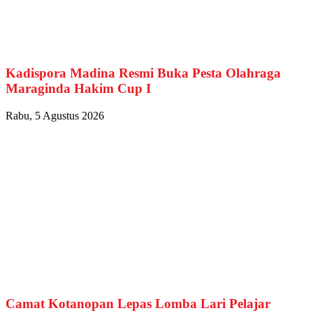
Kadispora Madina Resmi Buka Pesta Olahraga
Maraginda Hakim Cup I
Rabu, 5 Agustus 2026
Camat Kotanopan Lepas Lomba Lari Pelajar