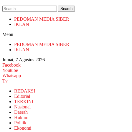
Search
PEDOMAN MEDIA SIBER
IKLAN
Menu
PEDOMAN MEDIA SIBER
IKLAN
Jumat, 7 Agustus 2026
Facebook
Youtube
Whatsapp
Tv
REDAKSI
Editorial
TERKINI
Nasional
Daerah
Hukum
Politik
Ekonomi