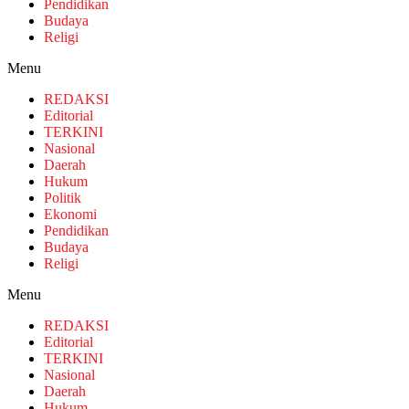
Pendidikan
Budaya
Religi
Menu
REDAKSI
Editorial
TERKINI
Nasional
Daerah
Hukum
Politik
Ekonomi
Pendidikan
Budaya
Religi
Menu
REDAKSI
Editorial
TERKINI
Nasional
Daerah
Hukum