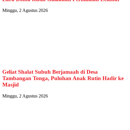
Minggu, 2 Agustus 2026
Geliat Shalat Subuh Berjamaah di Desa
Tambangan Tonga, Puluhan Anak Rutin Hadir ke
Masjid
Minggu, 2 Agustus 2026