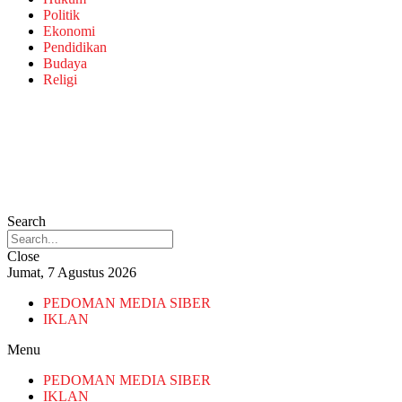
Politik
Ekonomi
Pendidikan
Budaya
Religi
Search
Close
Jumat, 7 Agustus 2026
PEDOMAN MEDIA SIBER
IKLAN
Menu
PEDOMAN MEDIA SIBER
IKLAN