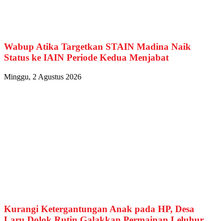
Wabup Atika Targetkan STAIN Madina Naik
Status ke IAIN Periode Kedua Menjabat
Minggu, 2 Agustus 2026
Kurangi Ketergantungan Anak pada HP, Desa
Laru Dolok Rutin Galakkan Permainan Leluhur