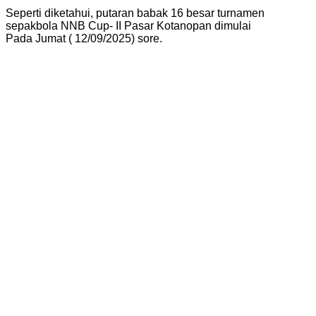
Seperti diketahui, putaran babak 16 besar turnamen
sepakbola NNB Cup- II Pasar Kotanopan dimulai
Pada Jumat ( 12/09/2025) sore.