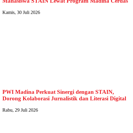
Mahasiswa STAIN Lewat Program Madina Cerdas
Kamis, 30 Juli 2026
PWI Madina Perkuat Sinergi dengan STAIN,
Dorong Kolaborasi Jurnalistik dan Literasi Digital
Rabu, 29 Juli 2026