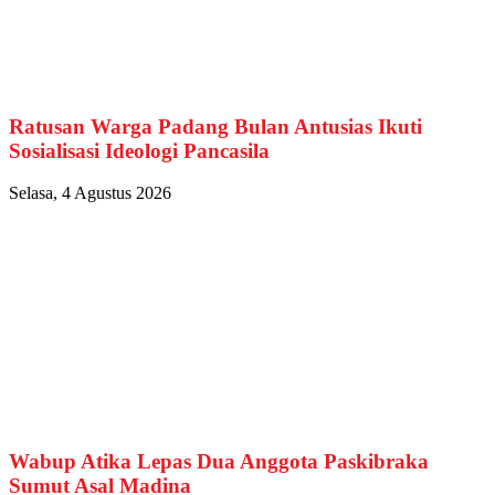
Ratusan Warga Padang Bulan Antusias Ikuti
Sosialisasi Ideologi Pancasila
Selasa, 4 Agustus 2026
Wabup Atika Lepas Dua Anggota Paskibraka
Sumut Asal Madina