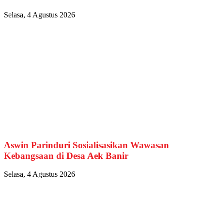
Selasa, 4 Agustus 2026
Aswin Parinduri Sosialisasikan Wawasan
Kebangsaan di Desa Aek Banir
Selasa, 4 Agustus 2026