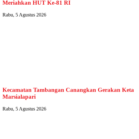
Meriahkan HUT Ke-81 RI
Rabu, 5 Agustus 2026
Kecamatan Tambangan Canangkan Gerakan Keta
Marsialapari
Rabu, 5 Agustus 2026