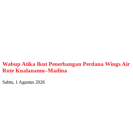
Wabup Atika Ikut Penerbangan Perdana Wings Air
Rute Kualanamu–Madina
Sabtu, 1 Agustus 2026