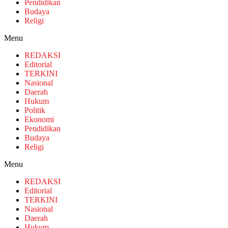
Pendidikan
Budaya
Religi
Menu
REDAKSI
Editorial
TERKINI
Nasional
Daerah
Hukum
Politik
Ekonomi
Pendidikan
Budaya
Religi
Menu
REDAKSI
Editorial
TERKINI
Nasional
Daerah
Hukum