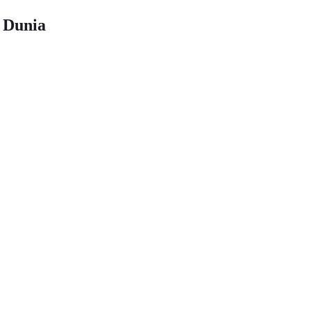
 Dunia