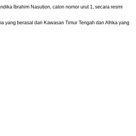
Andika Ibrahim Nasution, calon nomor urut 1, secara resmi
ma yang berasal dari Kawasan Timur Tengah dan Afrika yang