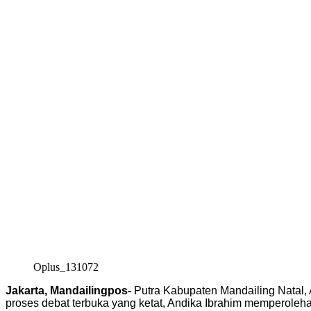
Oplus_131072
Jakarta, Mandailingpos-
Putra Kabupaten Mandailing Natal, A
proses debat terbuka yang ketat, Andika Ibrahim memperoleha