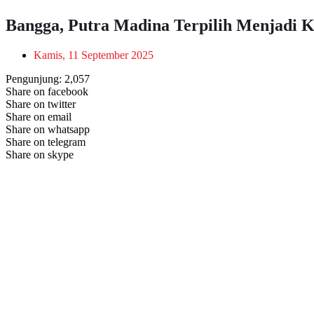
Bangga, Putra Madina Terpilih Menjadi K
Kamis, 11 September 2025
Pengunjung:
2,057
Share on facebook
Share on twitter
Share on email
Share on whatsapp
Share on telegram
Share on skype