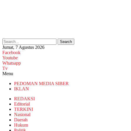
Search
Jumat, 7 Agustus 2026
Facebook
Youtube
Whatsapp
Tv
Menu
PEDOMAN MEDIA SIBER
IKLAN
REDAKSI
Editorial
TERKINI
Nasional
Daerah
Hukum
Politik