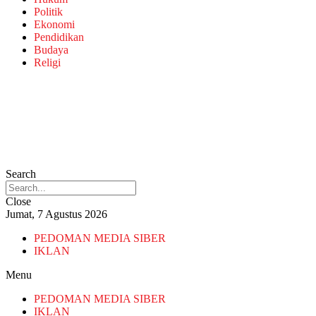
Politik
Ekonomi
Pendidikan
Budaya
Religi
Search
Close
Jumat, 7 Agustus 2026
PEDOMAN MEDIA SIBER
IKLAN
Menu
PEDOMAN MEDIA SIBER
IKLAN