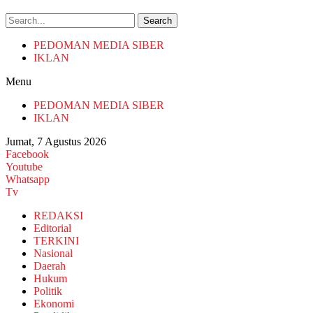
Search
PEDOMAN MEDIA SIBER
IKLAN
Menu
PEDOMAN MEDIA SIBER
IKLAN
Jumat, 7 Agustus 2026
Facebook
Youtube
Whatsapp
Tv
REDAKSI
Editorial
TERKINI
Nasional
Daerah
Hukum
Politik
Ekonomi