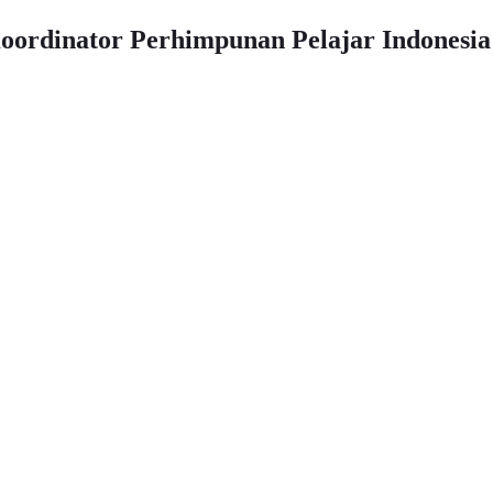
oordinator Perhimpunan Pelajar Indonesia