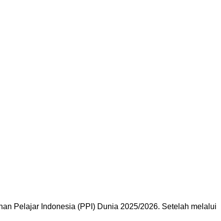
nan Pelajar Indonesia (PPI) Dunia 2025/2026. Setelah melalui