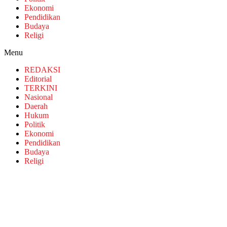
Ekonomi
Pendidikan
Budaya
Religi
Menu
REDAKSI
Editorial
TERKINI
Nasional
Daerah
Hukum
Politik
Ekonomi
Pendidikan
Budaya
Religi