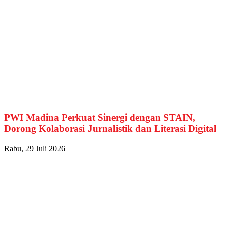
PWI Madina Perkuat Sinergi dengan STAIN,
Dorong Kolaborasi Jurnalistik dan Literasi Digital
Rabu, 29 Juli 2026