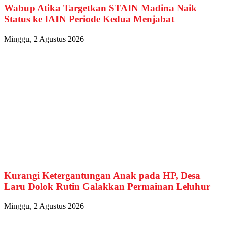
Wabup Atika Targetkan STAIN Madina Naik
Status ke IAIN Periode Kedua Menjabat
Minggu, 2 Agustus 2026
Kurangi Ketergantungan Anak pada HP, Desa
Laru Dolok Rutin Galakkan Permainan Leluhur
Minggu, 2 Agustus 2026