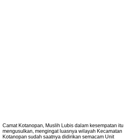
Camat Kotanopan, Muslih Lubis dalam kesempatan itu
mengusulkan, mengingat luasnya wilayah Kecamatan
Kotanopan sudah saatnya didirikan semacam Unit