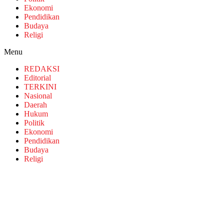
Ekonomi
Pendidikan
Budaya
Religi
Menu
REDAKSI
Editorial
TERKINI
Nasional
Daerah
Hukum
Politik
Ekonomi
Pendidikan
Budaya
Religi