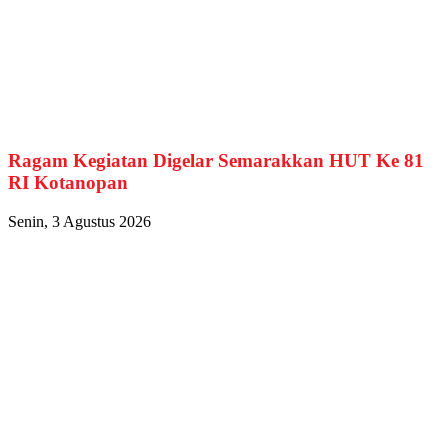
Ragam Kegiatan Digelar Semarakkan HUT Ke 81
RI Kotanopan
Senin, 3 Agustus 2026