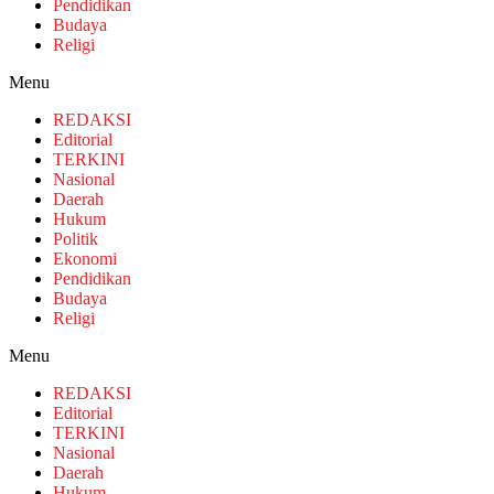
Pendidikan
Budaya
Religi
Menu
REDAKSI
Editorial
TERKINI
Nasional
Daerah
Hukum
Politik
Ekonomi
Pendidikan
Budaya
Religi
Menu
REDAKSI
Editorial
TERKINI
Nasional
Daerah
Hukum