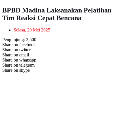
BPBD Madina Laksanakan Pelatihan
Tim Reaksi Cepat Bencana
Selasa, 20 Mei 2025
Pengunjung:
2,500
Share on facebook
Share on twitter
Share on email
Share on whatsapp
Share on telegram
Share on skype