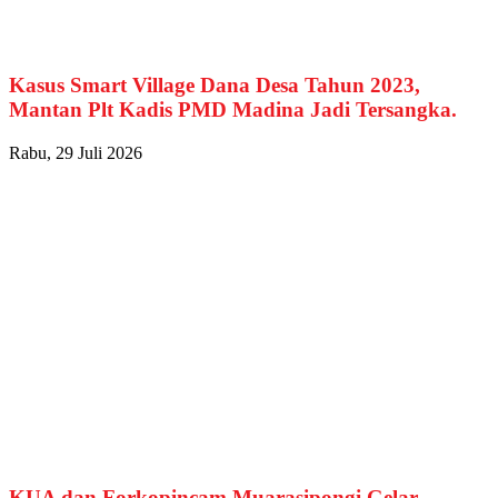
Kasus Smart Village Dana Desa Tahun 2023,
Mantan Plt Kadis PMD Madina Jadi Tersangka.
Rabu, 29 Juli 2026
KUA dan Forkopincam Muarasipongi Gelar