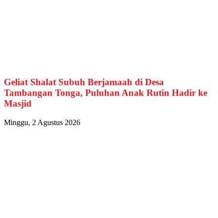
Geliat Shalat Subuh Berjamaah di Desa
Tambangan Tonga, Puluhan Anak Rutin Hadir ke
Masjid
Minggu, 2 Agustus 2026