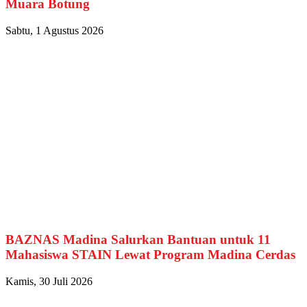
Muara Botung
Sabtu, 1 Agustus 2026
BAZNAS Madina Salurkan Bantuan untuk 11
Mahasiswa STAIN Lewat Program Madina Cerdas
Kamis, 30 Juli 2026