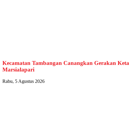
Kecamatan Tambangan Canangkan Gerakan Keta
Marsialapari
Rabu, 5 Agustus 2026