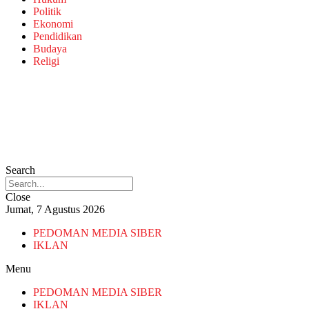
Politik
Ekonomi
Pendidikan
Budaya
Religi
Search
Close
Jumat, 7 Agustus 2026
PEDOMAN MEDIA SIBER
IKLAN
Menu
PEDOMAN MEDIA SIBER
IKLAN