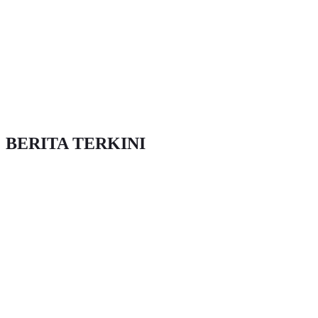
BERITA TERKINI