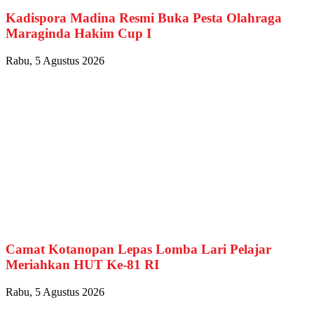
Kadispora Madina Resmi Buka Pesta Olahraga
Maraginda Hakim Cup I
Rabu, 5 Agustus 2026
Camat Kotanopan Lepas Lomba Lari Pelajar
Meriahkan HUT Ke-81 RI
Rabu, 5 Agustus 2026