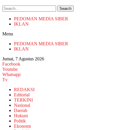
Search
PEDOMAN MEDIA SIBER
IKLAN
Menu
PEDOMAN MEDIA SIBER
IKLAN
Jumat, 7 Agustus 2026
Facebook
Youtube
Whatsapp
Tv
REDAKSI
Editorial
TERKINI
Nasional
Daerah
Hukum
Politik
Ekonomi