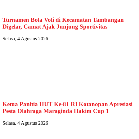
Turnamen Bola Voli di Kecamatan Tambangan
Digelar, Camat Ajak Junjung Sportivitas
Selasa, 4 Agustus 2026
Ketua Panitia HUT Ke-81 RI Kotanopan Apresiasi
Pesta Olahraga Maraginda Hakim Cup 1
Selasa, 4 Agustus 2026