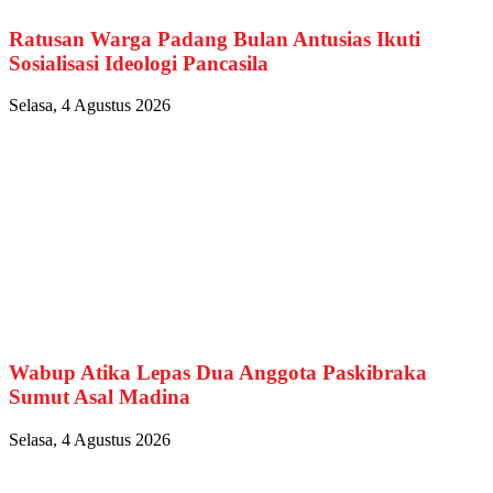
Ratusan Warga Padang Bulan Antusias Ikuti
Sosialisasi Ideologi Pancasila
Selasa, 4 Agustus 2026
Wabup Atika Lepas Dua Anggota Paskibraka
Sumut Asal Madina
Selasa, 4 Agustus 2026