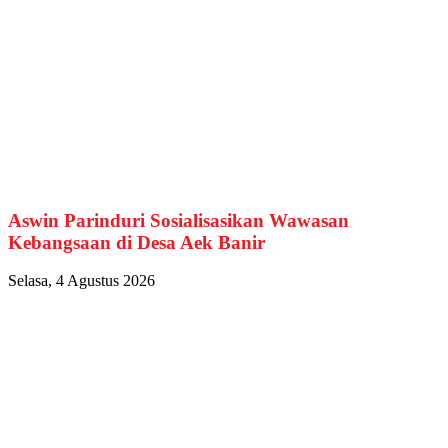
Aswin Parinduri Sosialisasikan Wawasan
Kebangsaan di Desa Aek Banir
Selasa, 4 Agustus 2026