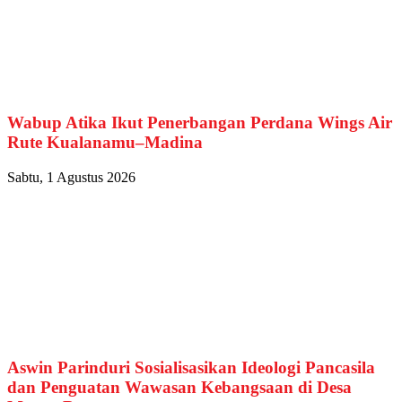
Wabup Atika Ikut Penerbangan Perdana Wings Air
Rute Kualanamu–Madina
Sabtu, 1 Agustus 2026
Aswin Parinduri Sosialisasikan Ideologi Pancasila
dan Penguatan Wawasan Kebangsaan di Desa