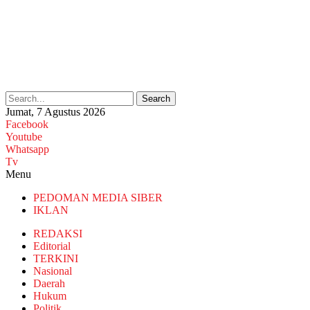
Search
Jumat, 7 Agustus 2026
Facebook
Youtube
Whatsapp
Tv
Menu
PEDOMAN MEDIA SIBER
IKLAN
REDAKSI
Editorial
TERKINI
Nasional
Daerah
Hukum
Politik