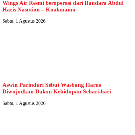
Wings Air Resmi beroperasi dari Bandara Abdul
Haris Nasution – Kualanamu
Sabtu, 1 Agustus 2026
Aswin Parinduri Sebut Wasbang Harus
Diwujudkan Dalam Kehidupan Sehari-hari
Sabtu, 1 Agustus 2026