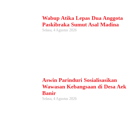
Wabup Atika Lepas Dua Anggota
Paskibraka Sumut Asal Madina
Selasa, 4 Agustus 2026
Aswin Parinduri Sosialisasikan
Wawasan Kebangsaan di Desa Aek
Banir
Selasa, 4 Agustus 2026