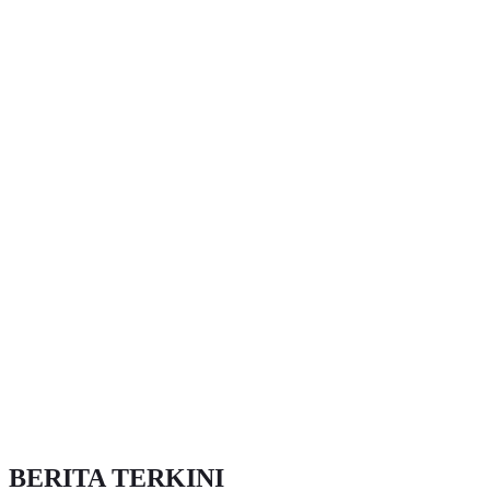
BERITA TERKINI