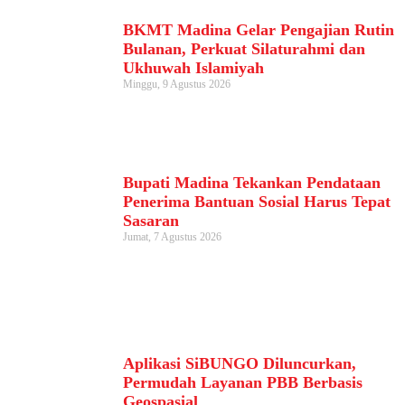
BKMT Madina Gelar Pengajian Rutin
Bulanan, Perkuat Silaturahmi dan
Ukhuwah Islamiyah
Minggu, 9 Agustus 2026
Bupati Madina Tekankan Pendataan
Penerima Bantuan Sosial Harus Tepat
Sasaran
Jumat, 7 Agustus 2026
Aplikasi SiBUNGO Diluncurkan,
Permudah Layanan PBB Berbasis
Geospasial