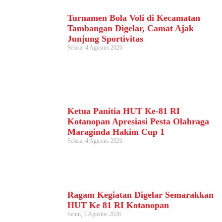
Turnamen Bola Voli di Kecamatan
Tambangan Digelar, Camat Ajak
Junjung Sportivitas
Selasa, 4 Agustus 2026
Ketua Panitia HUT Ke-81 RI
Kotanopan Apresiasi Pesta Olahraga
Maraginda Hakim Cup 1
Selasa, 4 Agustus 2026
Ragam Kegiatan Digelar Semarakkan
HUT Ke 81 RI Kotanopan
Senin, 3 Agustus 2026