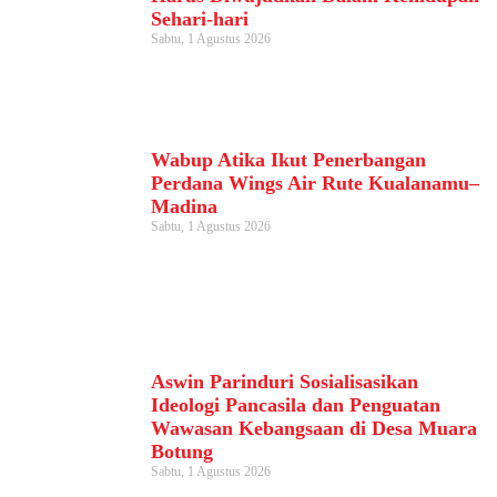
Sehari-hari
Sabtu, 1 Agustus 2026
Wabup Atika Ikut Penerbangan
Perdana Wings Air Rute Kualanamu–
Madina
Sabtu, 1 Agustus 2026
Aswin Parinduri Sosialisasikan
Ideologi Pancasila dan Penguatan
Wawasan Kebangsaan di Desa Muara
Botung
Sabtu, 1 Agustus 2026