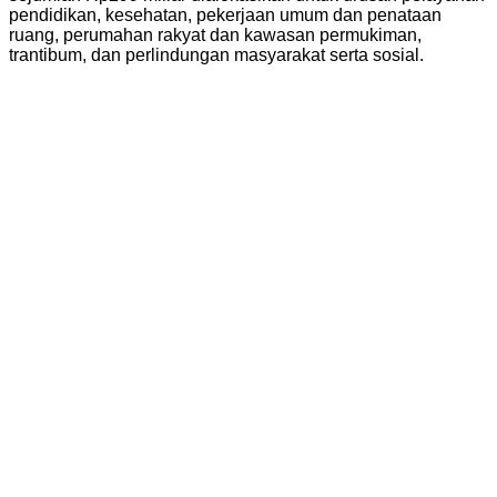
pendidikan, kesehatan, pekerjaan umum dan penataan
ruang, perumahan rakyat dan kawasan permukiman,
trantibum, dan perlindungan masyarakat serta sosial.