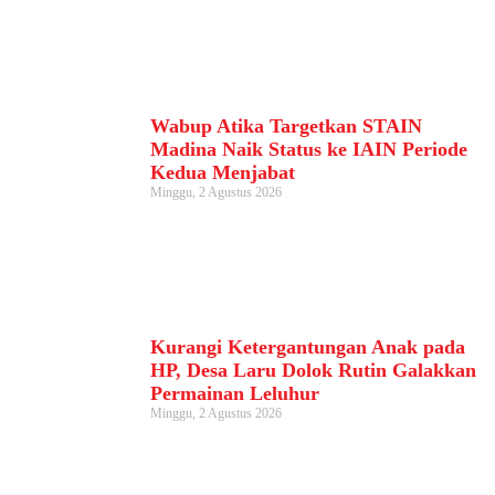
Wabup Atika Targetkan STAIN
Madina Naik Status ke IAIN Periode
Kedua Menjabat
Minggu, 2 Agustus 2026
Kurangi Ketergantungan Anak pada
HP, Desa Laru Dolok Rutin Galakkan
Permainan Leluhur
Minggu, 2 Agustus 2026