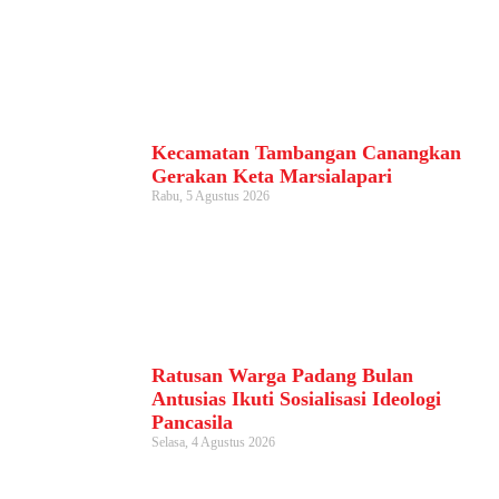
Kecamatan Tambangan Canangkan
Gerakan Keta Marsialapari
Rabu, 5 Agustus 2026
Ratusan Warga Padang Bulan
Antusias Ikuti Sosialisasi Ideologi
Pancasila
Selasa, 4 Agustus 2026