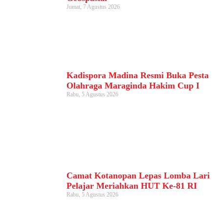
Jumat, 7 Agustus 2026
Kadispora Madina Resmi Buka Pesta
Olahraga Maraginda Hakim Cup I
Rabu, 5 Agustus 2026
Camat Kotanopan Lepas Lomba Lari
Pelajar Meriahkan HUT Ke-81 RI
Rabu, 5 Agustus 2026