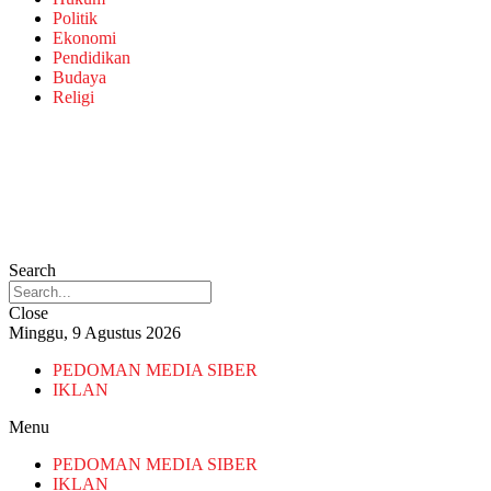
Politik
Ekonomi
Pendidikan
Budaya
Religi
Search
Close
Minggu, 9 Agustus 2026
PEDOMAN MEDIA SIBER
IKLAN
Menu
PEDOMAN MEDIA SIBER
IKLAN