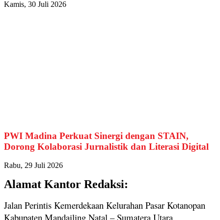
Kamis, 30 Juli 2026
PWI Madina Perkuat Sinergi dengan STAIN,
Dorong Kolaborasi Jurnalistik dan Literasi Digital
Rabu, 29 Juli 2026
Alamat Kantor Redaksi:
Jalan Perintis Kemerdekaan Kelurahan Pasar Kotanopan
Kabupaten Mandailing Natal – Sumatera Utara