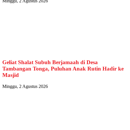
Minggu, 2 Agustus 2026
Geliat Shalat Subuh Berjamaah di Desa
Tambangan Tonga, Puluhan Anak Rutin Hadir ke
Masjid
Minggu, 2 Agustus 2026