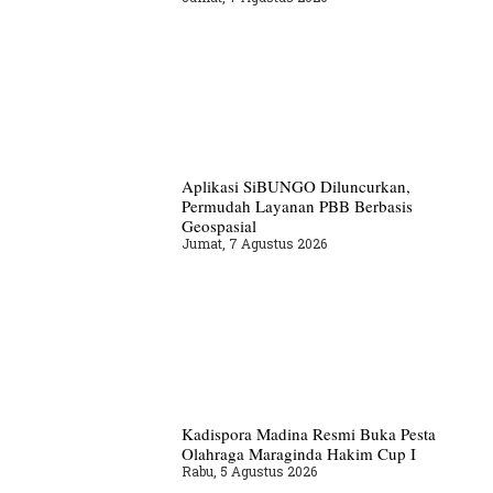
Aplikasi SiBUNGO Diluncurkan,
Permudah Layanan PBB Berbasis
Geospasial
Jumat, 7 Agustus 2026
Kadispora Madina Resmi Buka Pesta
Olahraga Maraginda Hakim Cup I
Rabu, 5 Agustus 2026