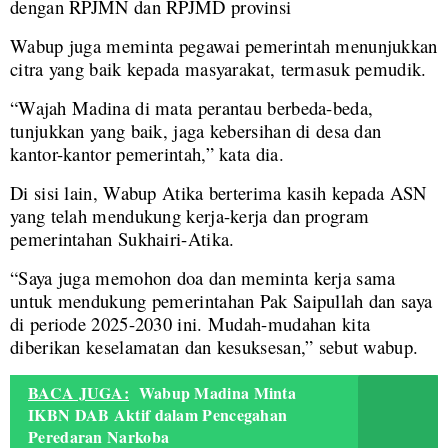
dengan RPJMN dan RPJMD provinsi
Wabup juga meminta pegawai pemerintah menunjukkan
citra yang baik kepada masyarakat, termasuk pemudik.
“Wajah Madina di mata perantau berbeda-beda,
tunjukkan yang baik, jaga kebersihan di desa dan
kantor-kantor pemerintah,” kata dia.
Di sisi lain, Wabup Atika berterima kasih kepada ASN
yang telah mendukung kerja-kerja dan program
pemerintahan Sukhairi-Atika.
“Saya juga memohon doa dan meminta kerja sama
untuk mendukung pemerintahan Pak Saipullah dan saya
di periode 2025-2030 ini. Mudah-mudahan kita
diberikan keselamatan dan kesuksesan,” sebut wabup.
BACA JUGA:
Wabup Madina Minta
IKBN DAB Aktif dalam Pencegahan
Peredaran Narkoba