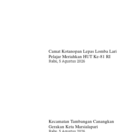
Camat Kotanopan Lepas Lomba Lari
Pelajar Meriahkan HUT Ke-81 RI
Rabu, 5 Agustus 2026
Kecamatan Tambangan Canangkan
Gerakan Keta Marsialapari
Rabu, 5 Agustus 2026