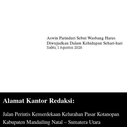
Aswin Parinduri Sebut Wasbang Harus
Diwujudkan Dalam Kehidupan Sehari-hari
Sabtu, 1 Agustus 2026
Alamat Kantor Redaksi:
Jalan Perintis Kemerdekaan Kelurahan Pasar Kotanopan
Kabupaten Mandailing Natal – Sumatera Utara