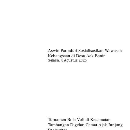
Aswin Parinduri Sosialisasikan Wawasan
Kebangsaan di Desa Aek Banir
Selasa, 4 Agustus 2026
Turnamen Bola Voli di Kecamatan
Tambangan Digelar, Camat Ajak Junjung
Sportivitas