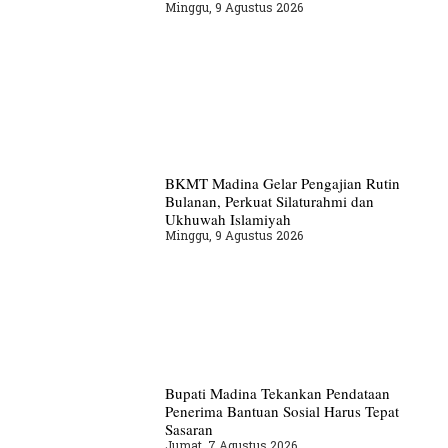
Minggu, 9 Agustus 2026
BKMT Madina Gelar Pengajian Rutin
Bulanan, Perkuat Silaturahmi dan
Ukhuwah Islamiyah
Minggu, 9 Agustus 2026
Bupati Madina Tekankan Pendataan
Penerima Bantuan Sosial Harus Tepat
Sasaran
Jumat, 7 Agustus 2026