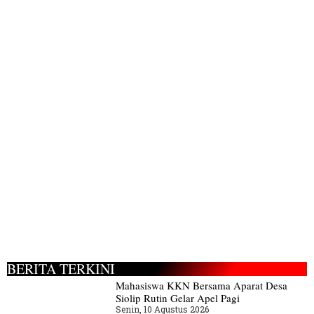
BERITA TERKINI
Mahasiswa KKN Bersama Aparat Desa
Siolip Rutin Gelar Apel Pagi
Senin, 10 Agustus 2026