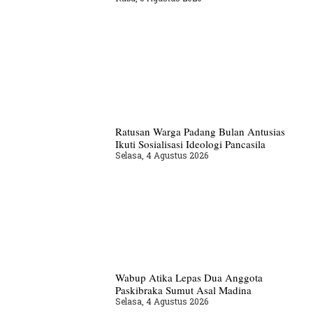
Ratusan Warga Padang Bulan Antusias
Ikuti Sosialisasi Ideologi Pancasila
Selasa, 4 Agustus 2026
Wabup Atika Lepas Dua Anggota
Paskibraka Sumut Asal Madina
Selasa, 4 Agustus 2026