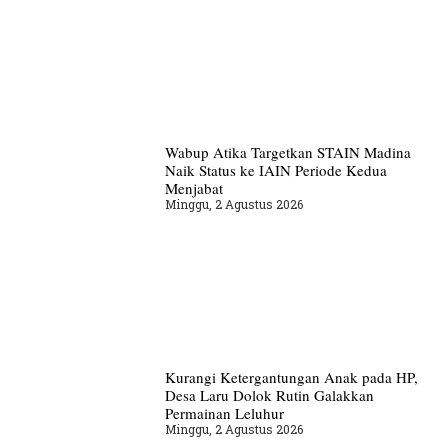
Wabup Atika Targetkan STAIN Madina
Naik Status ke IAIN Periode Kedua
Menjabat
Minggu, 2 Agustus 2026
Kurangi Ketergantungan Anak pada HP,
Desa Laru Dolok Rutin Galakkan
Permainan Leluhur
Minggu, 2 Agustus 2026