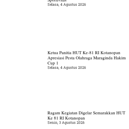
Selasa, 4 Agustus 2026
Ketua Panitia HUT Ke-81 RI Kotanopan
Apresiasi Pesta Olahraga Maraginda Hakim
Cup 1
Selasa, 4 Agustus 2026
Ragam Kegiatan Digelar Semarakkan HUT
Ke 81 RI Kotanopan
Senin, 3 Agustus 2026