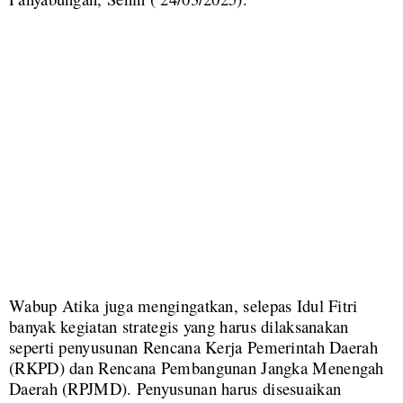
Wabup Atika juga mengingatkan, selepas Idul Fitri
banyak kegiatan strategis yang harus dilaksanakan
seperti penyusunan Rencana Kerja Pemerintah Daerah
(RKPD) dan Rencana Pembangunan Jangka Menengah
Daerah (RPJMD). Penyusunan harus disesuaikan