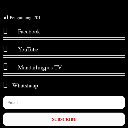
Pengunjung:
701
Facebook
YouTube
Mandailingpos TV
Whatshaap
SUBSCRIBE