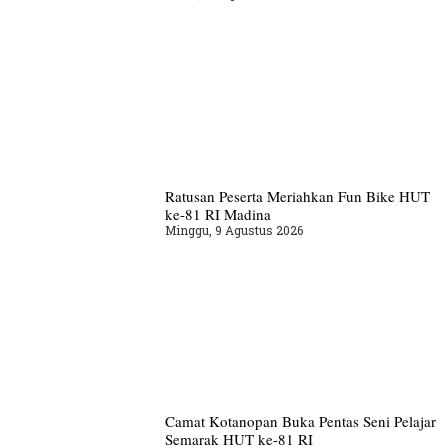
Ratusan Peserta Meriahkan Fun Bike HUT
ke-81 RI Madina
Minggu, 9 Agustus 2026
Camat Kotanopan Buka Pentas Seni Pelajar
Semarak HUT ke-81 RI