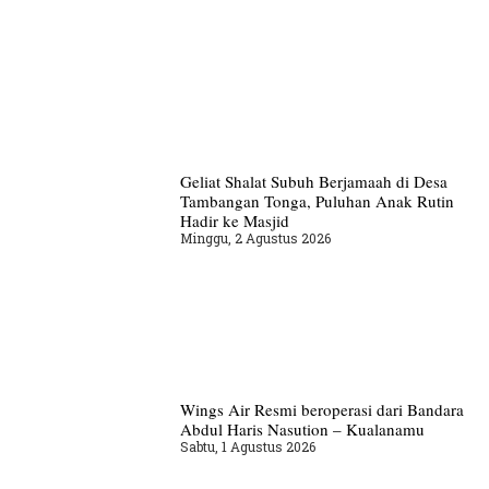
Geliat Shalat Subuh Berjamaah di Desa
Tambangan Tonga, Puluhan Anak Rutin
Hadir ke Masjid
Minggu, 2 Agustus 2026
Wings Air Resmi beroperasi dari Bandara
Abdul Haris Nasution – Kualanamu
Sabtu, 1 Agustus 2026