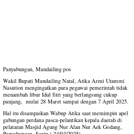
Panyabungan, Mandailing pos
Wakil Bupati Mandailing Natal, Atika Azmi Utammi
Nasution mengingatkan para pegawai pemerintah tidak
menambah libur Idul fitri yang berlangsung cukup
panjang, mulai 28 Maret sampai dengan 7 April 2025.
Hal itu disampaikan Wabup Atika saat memimpin apel
gabungan perdana pasca-pelantikan kepala daerah di
pelataran Masjid Agung Nur Alan Nur Aek Godang,
Panyabungan, Senin ( 24/03/2025).