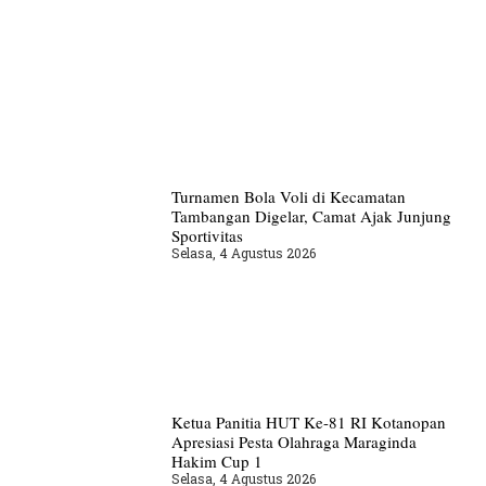
Turnamen Bola Voli di Kecamatan
Tambangan Digelar, Camat Ajak Junjung
Sportivitas
Selasa, 4 Agustus 2026
Ketua Panitia HUT Ke-81 RI Kotanopan
Apresiasi Pesta Olahraga Maraginda
Hakim Cup 1
Selasa, 4 Agustus 2026