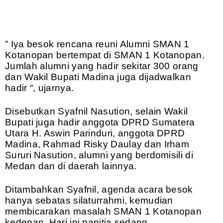
” Iya besok rencana reuni Alumni SMAN 1
Kotanopan bertempat di SMAN 1 Kotanopan.
Jumlah alumni yang hadir sekitar 300 orang
dan Wakil Bupati Madina juga dijadwalkan
hadir “, ujarnya.
Disebutkan Syafnil Nasution, selain Wakil
Bupati juga hadir anggota DPRD Sumatera
Utara H. Aswin Parinduri, anggota DPRD
Madina, Rahmad Risky Daulay dan Irham
Sururi Nasution, alumni yang berdomisili di
Medan dan di daerah lainnya.
Ditambahkan Syafnil, agenda acara besok
hanya sebatas silaturrahmi, kemudian
membicarakan masalah SMAN 1 Kotanopan
kedepan. Hari ini panitia sedang