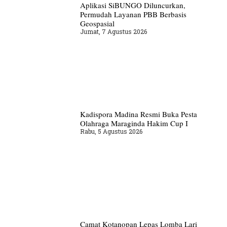
Aplikasi SiBUNGO Diluncurkan,
Permudah Layanan PBB Berbasis
Geospasial
Jumat, 7 Agustus 2026
Kadispora Madina Resmi Buka Pesta
Olahraga Maraginda Hakim Cup I
Rabu, 5 Agustus 2026
Camat Kotanopan Lepas Lomba Lari