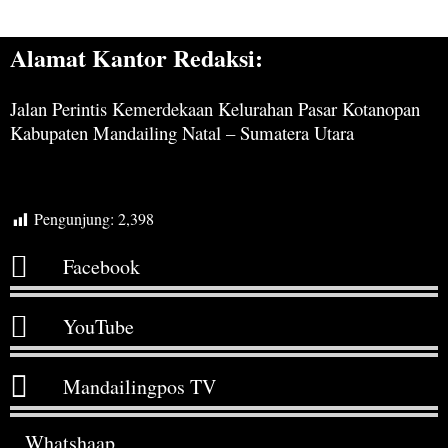
Alamat Kantor Redaksi:
Jalan Perintis Kemerdekaan Kelurahan Pasar Kotanopan
Kabupaten Mandailing Natal – Sumatera Utara
Pengunjung:
2,398
Facebook
YouTube
Mandailingpos TV
Whatshaap