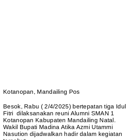
Kotanopan, Mandailing Pos
Besok, Rabu ( 2/4/2025) bertepatan tiga Idul
Fitri dilaksanakan reuni Alumni SMAN 1
Kotanopan Kabupaten Mandailing Natal.
Wakil Bupati Madina Atika Azmi Utammi
Nasution dijadwalkan hadir dalam kegiatan