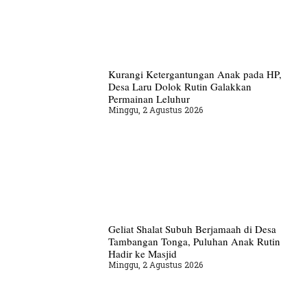
Kurangi Ketergantungan Anak pada HP,
Desa Laru Dolok Rutin Galakkan
Permainan Leluhur
Minggu, 2 Agustus 2026
Geliat Shalat Subuh Berjamaah di Desa
Tambangan Tonga, Puluhan Anak Rutin
Hadir ke Masjid
Minggu, 2 Agustus 2026