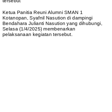
tersebut
Ketua Panitia Reuni Alumni SMAN 1
Kotanopan, Syafnil Nasution di dampingi
Bendahara Julianti Nasution yang dihubungi,
Selasa (1/4/2025) membenarkan
pelaksanaan kegiatan tersebut.