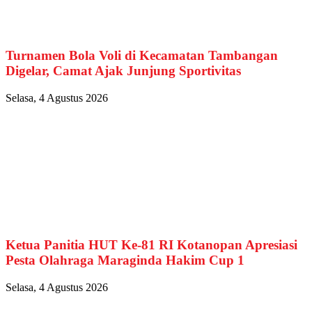
Turnamen Bola Voli di Kecamatan Tambangan
Digelar, Camat Ajak Junjung Sportivitas
Selasa, 4 Agustus 2026
Ketua Panitia HUT Ke-81 RI Kotanopan Apresiasi
Pesta Olahraga Maraginda Hakim Cup 1
Selasa, 4 Agustus 2026