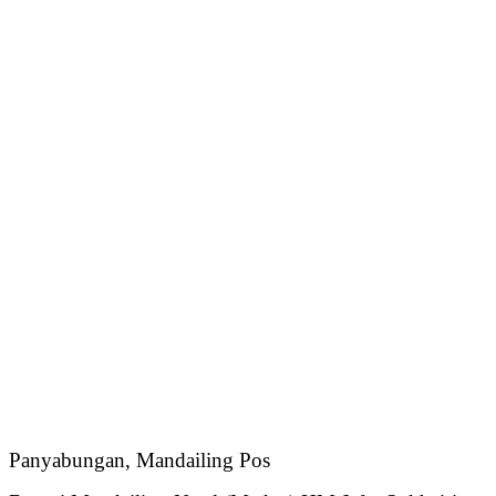
Panyabungan, Mandailing Pos