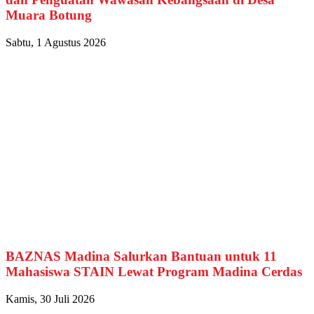
Muara Botung
Sabtu, 1 Agustus 2026
BAZNAS Madina Salurkan Bantuan untuk 11
Mahasiswa STAIN Lewat Program Madina Cerdas
Kamis, 30 Juli 2026