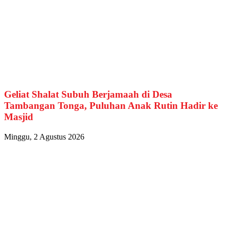
Geliat Shalat Subuh Berjamaah di Desa
Tambangan Tonga, Puluhan Anak Rutin Hadir ke
Masjid
Minggu, 2 Agustus 2026