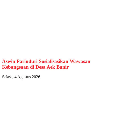
Aswin Parinduri Sosialisasikan Wawasan
Kebangsaan di Desa Aek Banir
Selasa, 4 Agustus 2026