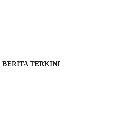
BERITA TERKINI