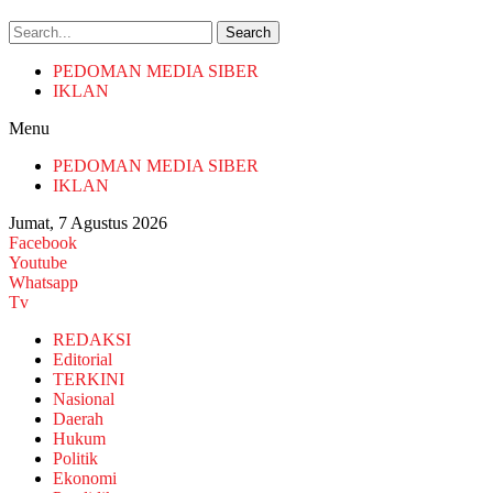
Search
PEDOMAN MEDIA SIBER
IKLAN
Menu
PEDOMAN MEDIA SIBER
IKLAN
Jumat, 7 Agustus 2026
Facebook
Youtube
Whatsapp
Tv
REDAKSI
Editorial
TERKINI
Nasional
Daerah
Hukum
Politik
Ekonomi