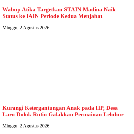
Wabup Atika Targetkan STAIN Madina Naik
Status ke IAIN Periode Kedua Menjabat
Minggu, 2 Agustus 2026
Kurangi Ketergantungan Anak pada HP, Desa
Laru Dolok Rutin Galakkan Permainan Leluhur
Minggu, 2 Agustus 2026