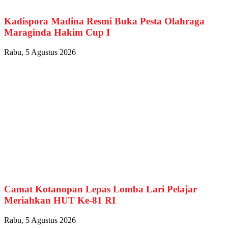
Kadispora Madina Resmi Buka Pesta Olahraga
Maraginda Hakim Cup I
Rabu, 5 Agustus 2026
Camat Kotanopan Lepas Lomba Lari Pelajar
Meriahkan HUT Ke-81 RI
Rabu, 5 Agustus 2026