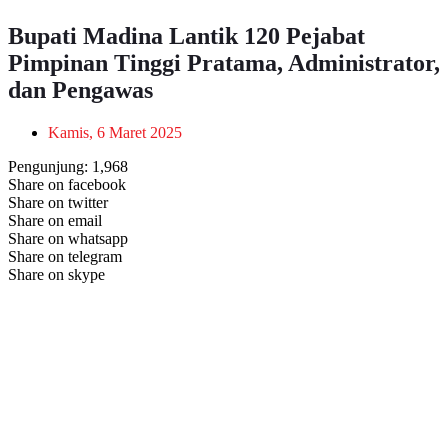
Bupati Madina Lantik 120 Pejabat
Pimpinan Tinggi Pratama, Administrator,
dan Pengawas
Kamis, 6 Maret 2025
Pengunjung:
1,968
Share on facebook
Share on twitter
Share on email
Share on whatsapp
Share on telegram
Share on skype