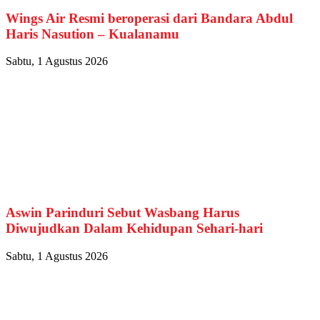
Wings Air Resmi beroperasi dari Bandara Abdul
Haris Nasution – Kualanamu
Sabtu, 1 Agustus 2026
Aswin Parinduri Sebut Wasbang Harus
Diwujudkan Dalam Kehidupan Sehari-hari
Sabtu, 1 Agustus 2026