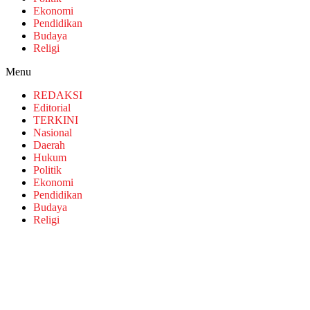
Ekonomi
Pendidikan
Budaya
Religi
Menu
REDAKSI
Editorial
TERKINI
Nasional
Daerah
Hukum
Politik
Ekonomi
Pendidikan
Budaya
Religi