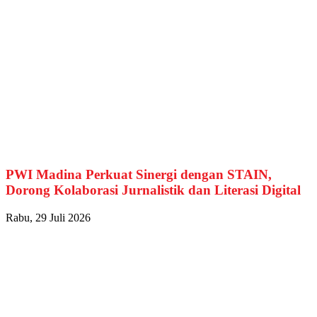
PWI Madina Perkuat Sinergi dengan STAIN,
Dorong Kolaborasi Jurnalistik dan Literasi Digital
Rabu, 29 Juli 2026