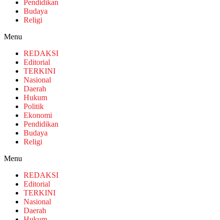
Pendidikan
Budaya
Religi
Menu
REDAKSI
Editorial
TERKINI
Nasional
Daerah
Hukum
Politik
Ekonomi
Pendidikan
Budaya
Religi
Menu
REDAKSI
Editorial
TERKINI
Nasional
Daerah
Hukum