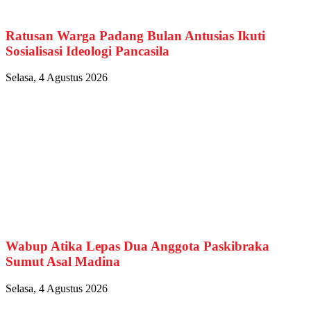
Ratusan Warga Padang Bulan Antusias Ikuti
Sosialisasi Ideologi Pancasila
Selasa, 4 Agustus 2026
Wabup Atika Lepas Dua Anggota Paskibraka
Sumut Asal Madina
Selasa, 4 Agustus 2026