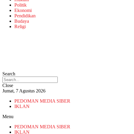
Politik
Ekonomi
Pendidikan
Budaya
Religi
Search
Close
Jumat, 7 Agustus 2026
PEDOMAN MEDIA SIBER
IKLAN
Menu
PEDOMAN MEDIA SIBER
IKLAN