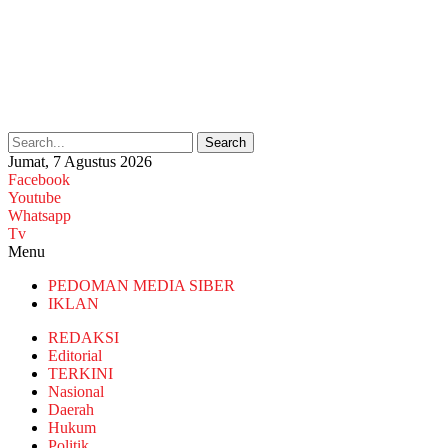
Search
Jumat, 7 Agustus 2026
Facebook
Youtube
Whatsapp
Tv
Menu
PEDOMAN MEDIA SIBER
IKLAN
REDAKSI
Editorial
TERKINI
Nasional
Daerah
Hukum
Politik