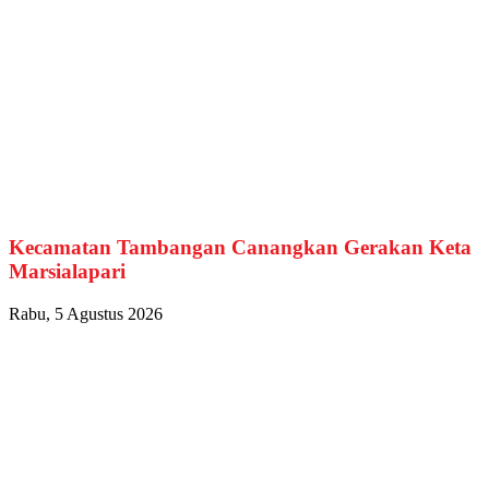
Kecamatan Tambangan Canangkan Gerakan Keta
Marsialapari
Rabu, 5 Agustus 2026