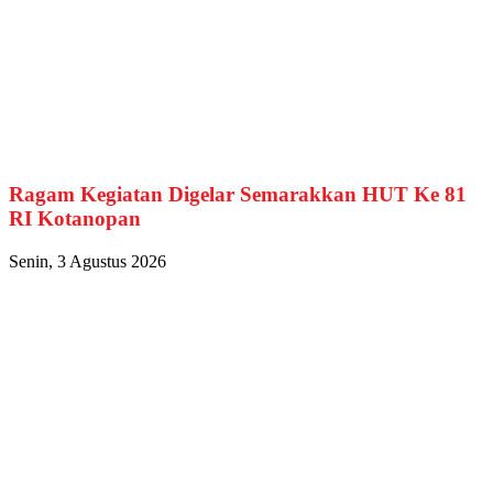
Ragam Kegiatan Digelar Semarakkan HUT Ke 81
RI Kotanopan
Senin, 3 Agustus 2026