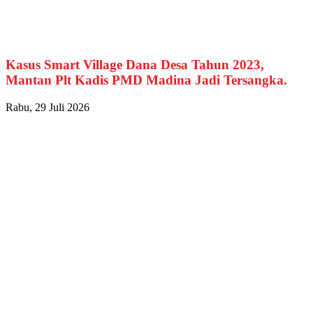
Kasus Smart Village Dana Desa Tahun 2023,
Mantan Plt Kadis PMD Madina Jadi Tersangka.
Rabu, 29 Juli 2026