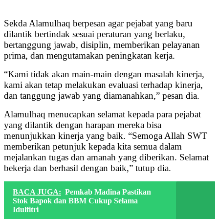
Sekda Alamulhaq berpesan agar pejabat yang baru
dilantik bertindak sesuai peraturan yang berlaku,
bertanggung jawab, disiplin, memberikan pelayanan
prima, dan mengutamakan peningkatan kerja.
“Kami tidak akan main-main dengan masalah kinerja,
kami akan tetap melakukan evaluasi terhadap kinerja,
dan tanggung jawab yang diamanahkan,” pesan dia.
Alamulhaq menucapkan selamat kepada para pejabat
yang dilantik dengan harapan mereka bisa
menunjukkan kinerja yang baik. “Semoga Allah SWT
memberikan petunjuk kepada kita semua dalam
mejalankan tugas dan amanah yang diberikan. Selamat
bekerja dan berhasil dengan baik,” tutup dia.
BACA JUGA:
Pemkab Madina Pastikan
Stok Bapok dan BBM Cukup Selama
Idulfitri