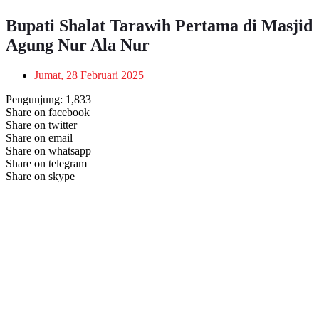
Bupati Shalat Tarawih Pertama di Masjid
Agung Nur Ala Nur
Jumat, 28 Februari 2025
Pengunjung:
1,833
Share on facebook
Share on twitter
Share on email
Share on whatsapp
Share on telegram
Share on skype