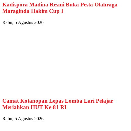
Kadispora Madina Resmi Buka Pesta Olahraga
Maraginda Hakim Cup I
Rabu, 5 Agustus 2026
Camat Kotanopan Lepas Lomba Lari Pelajar
Meriahkan HUT Ke-81 RI
Rabu, 5 Agustus 2026