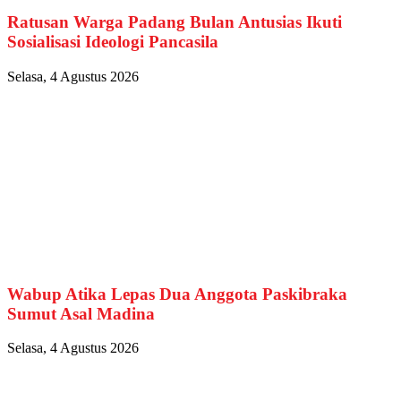
Ratusan Warga Padang Bulan Antusias Ikuti
Sosialisasi Ideologi Pancasila
Selasa, 4 Agustus 2026
Wabup Atika Lepas Dua Anggota Paskibraka
Sumut Asal Madina
Selasa, 4 Agustus 2026