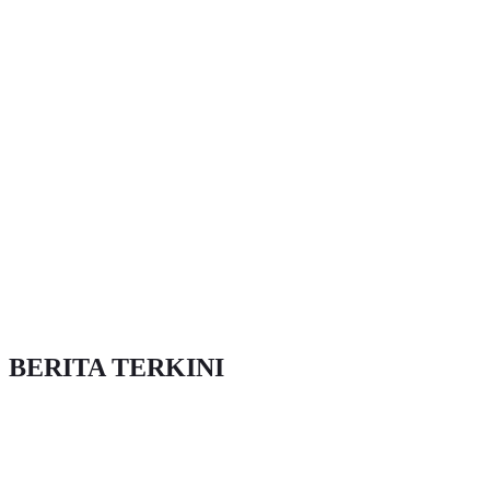
BERITA TERKINI