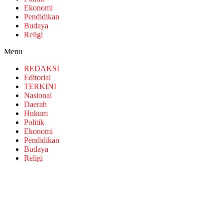
Ekonomi
Pendidikan
Budaya
Religi
Menu
REDAKSI
Editorial
TERKINI
Nasional
Daerah
Hukum
Politik
Ekonomi
Pendidikan
Budaya
Religi