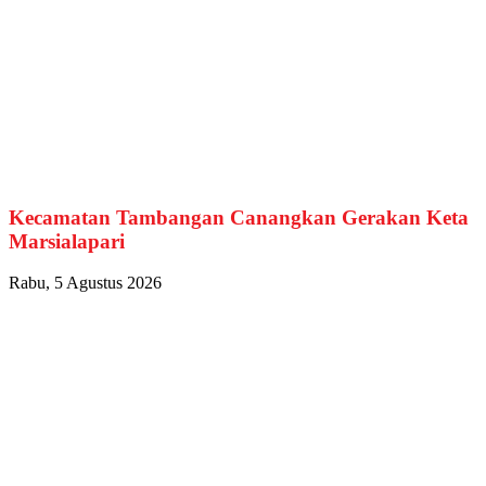
Kecamatan Tambangan Canangkan Gerakan Keta
Marsialapari
Rabu, 5 Agustus 2026