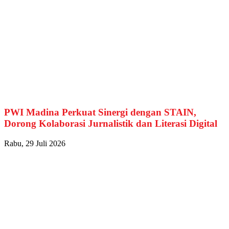
PWI Madina Perkuat Sinergi dengan STAIN,
Dorong Kolaborasi Jurnalistik dan Literasi Digital
Rabu, 29 Juli 2026