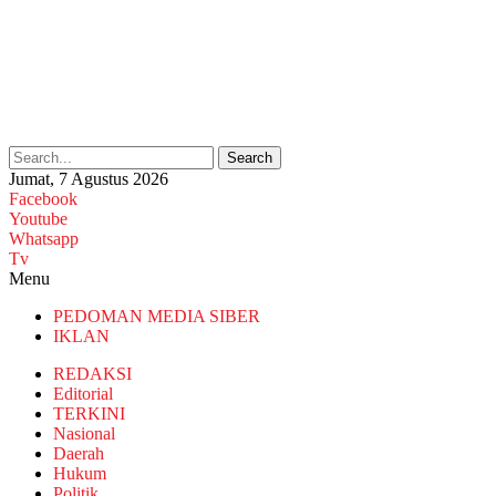
Search
Jumat, 7 Agustus 2026
Facebook
Youtube
Whatsapp
Tv
Menu
PEDOMAN MEDIA SIBER
IKLAN
REDAKSI
Editorial
TERKINI
Nasional
Daerah
Hukum
Politik