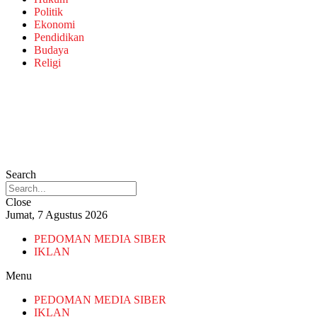
Politik
Ekonomi
Pendidikan
Budaya
Religi
Search
Close
Jumat, 7 Agustus 2026
PEDOMAN MEDIA SIBER
IKLAN
Menu
PEDOMAN MEDIA SIBER
IKLAN