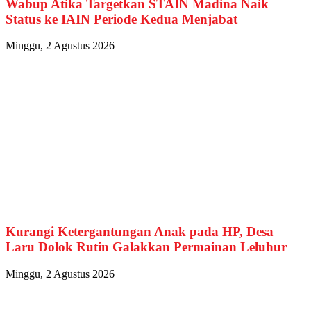
Wabup Atika Targetkan STAIN Madina Naik
Status ke IAIN Periode Kedua Menjabat
Minggu, 2 Agustus 2026
Kurangi Ketergantungan Anak pada HP, Desa
Laru Dolok Rutin Galakkan Permainan Leluhur
Minggu, 2 Agustus 2026