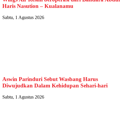
Haris Nasution – Kualanamu
Sabtu, 1 Agustus 2026
Aswin Parinduri Sebut Wasbang Harus
Diwujudkan Dalam Kehidupan Sehari-hari
Sabtu, 1 Agustus 2026