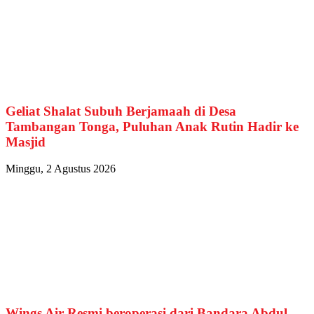
Geliat Shalat Subuh Berjamaah di Desa
Tambangan Tonga, Puluhan Anak Rutin Hadir ke
Masjid
Minggu, 2 Agustus 2026
Wings Air Resmi beroperasi dari Bandara Abdul