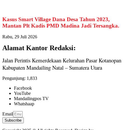
Kasus Smart Village Dana Desa Tahun 2023,
Mantan Plt Kadis PMD Madina Jadi Tersangka.
Rabu, 29 Juli 2026
Alamat Kantor Redaksi:
Jalan Perintis Kemerdekaan Kelurahan Pasar Kotanopan
Kabupaten Mandailing Natal – Sumatera Utara
Pengunjung:
1,833
Facebook
YouTube
Mandailingpos TV
Whatshaap
Email
Subscribe