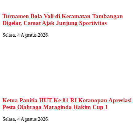
Turnamen Bola Voli di Kecamatan Tambangan
Digelar, Camat Ajak Junjung Sportivitas
Selasa, 4 Agustus 2026
Ketua Panitia HUT Ke-81 RI Kotanopan Apresiasi
Pesta Olahraga Maraginda Hakim Cup 1
Selasa, 4 Agustus 2026