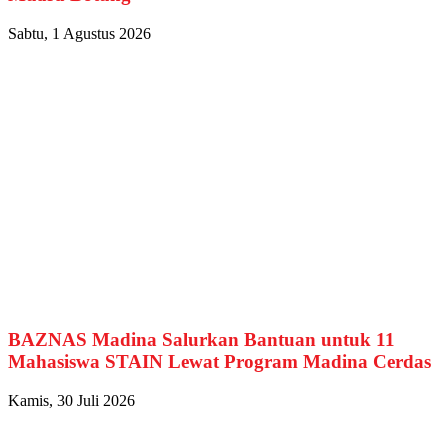
Sabtu, 1 Agustus 2026
BAZNAS Madina Salurkan Bantuan untuk 11
Mahasiswa STAIN Lewat Program Madina Cerdas
Kamis, 30 Juli 2026