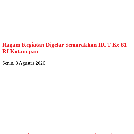
Ragam Kegiatan Digelar Semarakkan HUT Ke 81
RI Kotanopan
Senin, 3 Agustus 2026