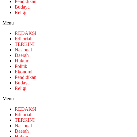
Pendidikan
Budaya
Religi
Menu
REDAKSI
Editorial
TERKINI
Nasional
Daerah
Hukum
Politik
Ekonomi
Pendidikan
Budaya
Religi
Menu
REDAKSI
Editorial
TERKINI
Nasional
Daerah
Hukum