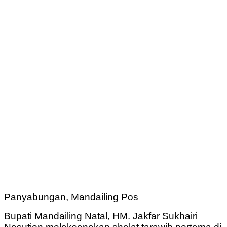
Panyabungan, Mandailing Pos
Bupati Mandailing Natal, HM. Jakfar Sukhairi