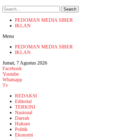
Search
PEDOMAN MEDIA SIBER
IKLAN
Menu
PEDOMAN MEDIA SIBER
IKLAN
Jumat, 7 Agustus 2026
Facebook
Youtube
Whatsapp
Tv
REDAKSI
Editorial
TERKINI
Nasional
Daerah
Hukum
Politik
Ekonomi