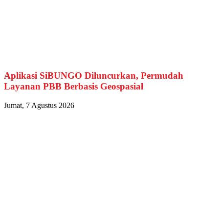
Aplikasi SiBUNGO Diluncurkan, Permudah
Layanan PBB Berbasis Geospasial
Jumat, 7 Agustus 2026