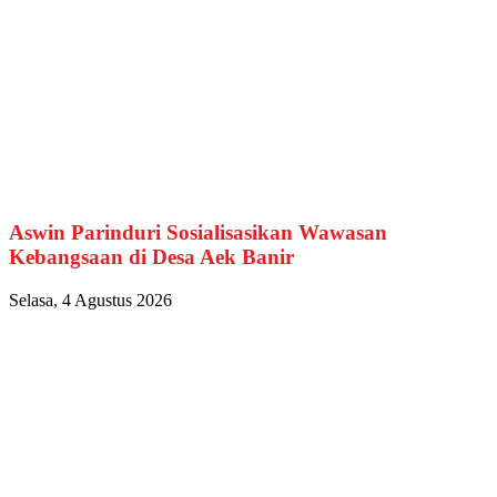
Aswin Parinduri Sosialisasikan Wawasan
Kebangsaan di Desa Aek Banir
Selasa, 4 Agustus 2026