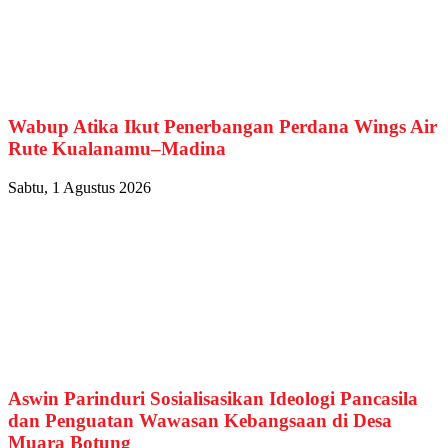
Wabup Atika Ikut Penerbangan Perdana Wings Air
Rute Kualanamu–Madina
Sabtu, 1 Agustus 2026
Aswin Parinduri Sosialisasikan Ideologi Pancasila
dan Penguatan Wawasan Kebangsaan di Desa
Muara Botung