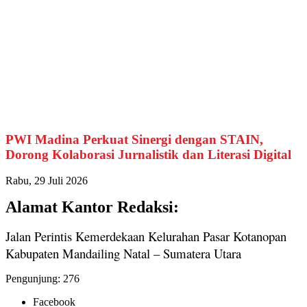
PWI Madina Perkuat Sinergi dengan STAIN,
Dorong Kolaborasi Jurnalistik dan Literasi Digital
Rabu, 29 Juli 2026
Alamat Kantor Redaksi:
Jalan Perintis Kemerdekaan Kelurahan Pasar Kotanopan
Kabupaten Mandailing Natal – Sumatera Utara
Pengunjung:
276
Facebook