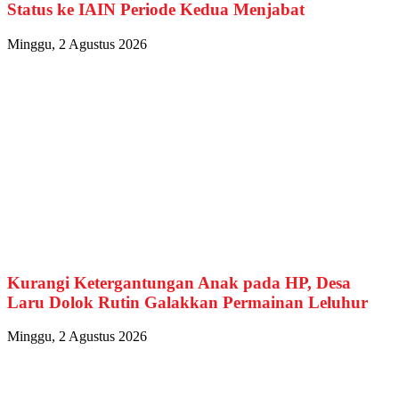
Status ke IAIN Periode Kedua Menjabat
Minggu, 2 Agustus 2026
Kurangi Ketergantungan Anak pada HP, Desa
Laru Dolok Rutin Galakkan Permainan Leluhur
Minggu, 2 Agustus 2026