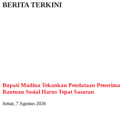
BERITA TERKINI
Bupati Madina Tekankan Pendataan Penerima
Bantuan Sosial Harus Tepat Sasaran
Jumat, 7 Agustus 2026