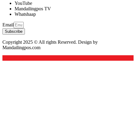
YouTube
Mandailingpos TV
Whatshaap
Email
Subscribe
Copyright 2025 © All rights Reserved. Design by
Mandailingpos.com
Back to top