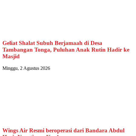
Geliat Shalat Subuh Berjamaah di Desa
Tambangan Tonga, Puluhan Anak Rutin Hadir ke
Masjid
Minggu, 2 Agustus 2026
Wings Air Resmi beroperasi dari Bandara Abdul