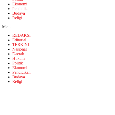
Ekonomi
Pendidikan
Budaya
Religi
Menu
REDAKSI
Editorial
TERKINI
Nasional
Daerah
Hukum
Politik
Ekonomi
Pendidikan
Budaya
Religi