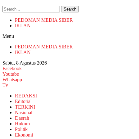
Search
PEDOMAN MEDIA SIBER
IKLAN
Menu
PEDOMAN MEDIA SIBER
IKLAN
Sabtu, 8 Agustus 2026
Facebook
Youtube
Whatsapp
Tv
REDAKSI
Editorial
TERKINI
Nasional
Daerah
Hukum
Politik
Ekonomi