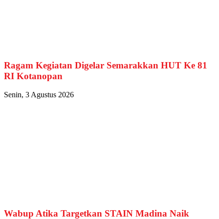
Ragam Kegiatan Digelar Semarakkan HUT Ke 81
RI Kotanopan
Senin, 3 Agustus 2026
Wabup Atika Targetkan STAIN Madina Naik