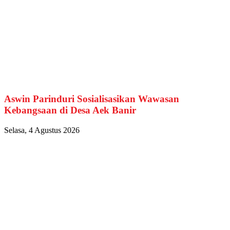
Aswin Parinduri Sosialisasikan Wawasan
Kebangsaan di Desa Aek Banir
Selasa, 4 Agustus 2026