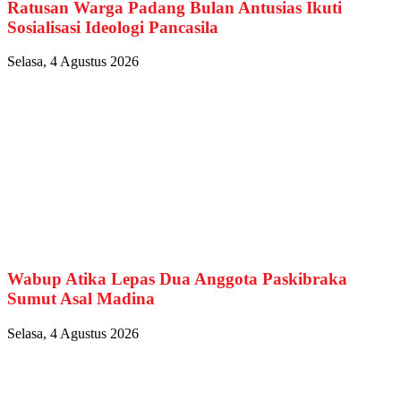
Ratusan Warga Padang Bulan Antusias Ikuti
Sosialisasi Ideologi Pancasila
Selasa, 4 Agustus 2026
Wabup Atika Lepas Dua Anggota Paskibraka
Sumut Asal Madina
Selasa, 4 Agustus 2026