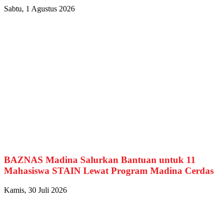
Sabtu, 1 Agustus 2026
BAZNAS Madina Salurkan Bantuan untuk 11
Mahasiswa STAIN Lewat Program Madina Cerdas
Kamis, 30 Juli 2026