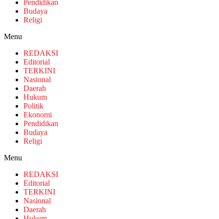
Pendidikan
Budaya
Religi
Menu
REDAKSI
Editorial
TERKINI
Nasional
Daerah
Hukum
Politik
Ekonomi
Pendidikan
Budaya
Religi
Menu
REDAKSI
Editorial
TERKINI
Nasional
Daerah
Hukum