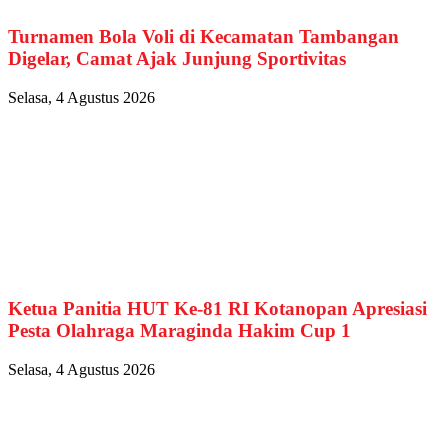
Turnamen Bola Voli di Kecamatan Tambangan
Digelar, Camat Ajak Junjung Sportivitas
Selasa, 4 Agustus 2026
Ketua Panitia HUT Ke-81 RI Kotanopan Apresiasi
Pesta Olahraga Maraginda Hakim Cup 1
Selasa, 4 Agustus 2026