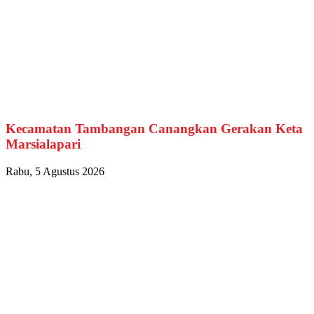
Kecamatan Tambangan Canangkan Gerakan Keta
Marsialapari
Rabu, 5 Agustus 2026