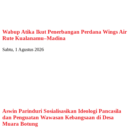
Wabup Atika Ikut Penerbangan Perdana Wings Air
Rute Kualanamu–Madina
Sabtu, 1 Agustus 2026
Aswin Parinduri Sosialisasikan Ideologi Pancasila
dan Penguatan Wawasan Kebangsaan di Desa
Muara Botung