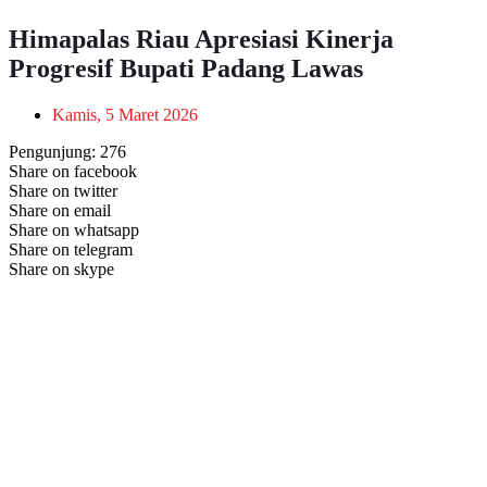
Himapalas Riau Apresiasi Kinerja
Progresif Bupati Padang Lawas
Kamis, 5 Maret 2026
Pengunjung:
276
Share on facebook
Share on twitter
Share on email
Share on whatsapp
Share on telegram
Share on skype