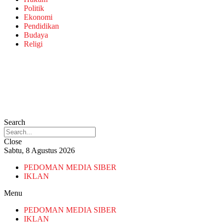
Politik
Ekonomi
Pendidikan
Budaya
Religi
Search
Close
Sabtu, 8 Agustus 2026
PEDOMAN MEDIA SIBER
IKLAN
Menu
PEDOMAN MEDIA SIBER
IKLAN