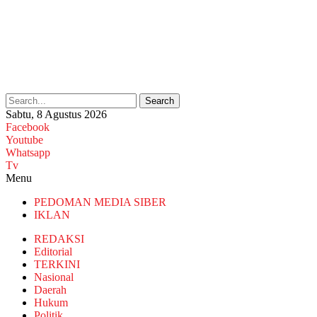
Search
Sabtu, 8 Agustus 2026
Facebook
Youtube
Whatsapp
Tv
Menu
PEDOMAN MEDIA SIBER
IKLAN
REDAKSI
Editorial
TERKINI
Nasional
Daerah
Hukum
Politik