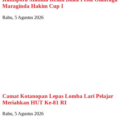
Maraginda Hakim Cup I
Rabu, 5 Agustus 2026
Camat Kotanopan Lepas Lomba Lari Pelajar
Meriahkan HUT Ke-81 RI
Rabu, 5 Agustus 2026