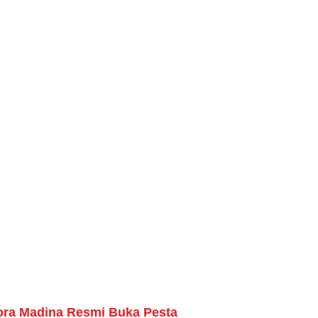
ora Madina Resmi Buka Pesta