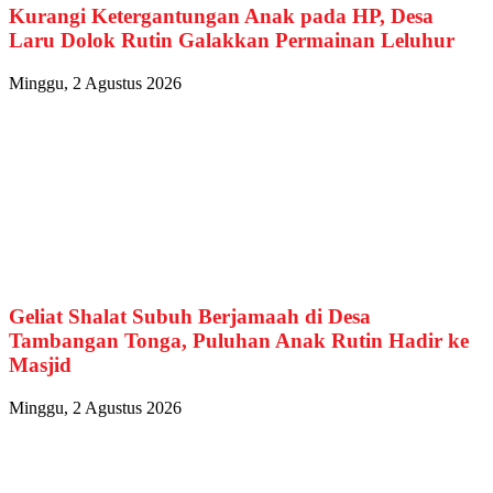
Kurangi Ketergantungan Anak pada HP, Desa
Laru Dolok Rutin Galakkan Permainan Leluhur
Minggu, 2 Agustus 2026
Geliat Shalat Subuh Berjamaah di Desa
Tambangan Tonga, Puluhan Anak Rutin Hadir ke
Masjid
Minggu, 2 Agustus 2026