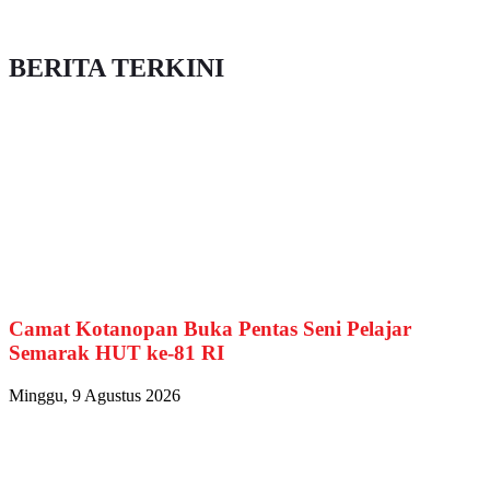
BERITA TERKINI
Camat Kotanopan Buka Pentas Seni Pelajar
Semarak HUT ke-81 RI
Minggu, 9 Agustus 2026