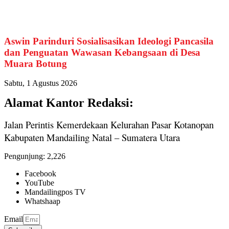
Aswin Parinduri Sosialisasikan Ideologi Pancasila
dan Penguatan Wawasan Kebangsaan di Desa
Muara Botung
Sabtu, 1 Agustus 2026
Alamat Kantor Redaksi:
Jalan Perintis Kemerdekaan Kelurahan Pasar Kotanopan
Kabupaten Mandailing Natal – Sumatera Utara
Pengunjung:
2,226
Facebook
YouTube
Mandailingpos TV
Whatshaap
Email