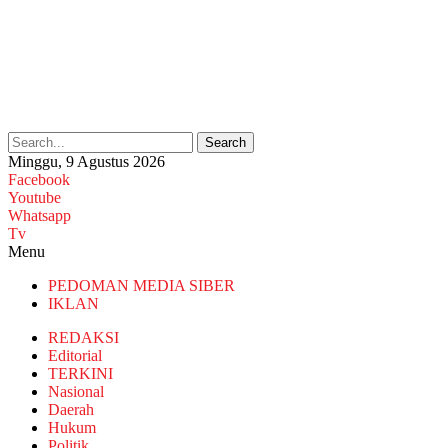
Search
Minggu, 9 Agustus 2026
Facebook
Youtube
Whatsapp
Tv
Menu
PEDOMAN MEDIA SIBER
IKLAN
REDAKSI
Editorial
TERKINI
Nasional
Daerah
Hukum
Politik