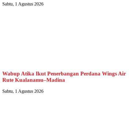
Sabtu, 1 Agustus 2026
Wabup Atika Ikut Penerbangan Perdana Wings Air
Rute Kualanamu–Madina
Sabtu, 1 Agustus 2026