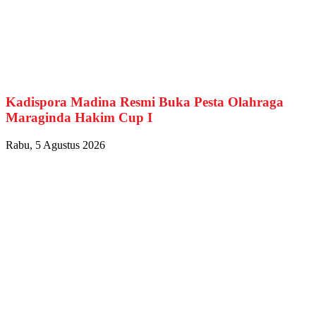
Kadispora Madina Resmi Buka Pesta Olahraga
Maraginda Hakim Cup I
Rabu, 5 Agustus 2026