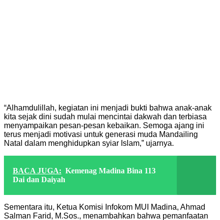
“Alhamdulillah, kegiatan ini menjadi bukti bahwa anak-anak
kita sejak dini sudah mulai mencintai dakwah dan terbiasa
menyampaikan pesan-pesan kebaikan. Semoga ajang ini
terus menjadi motivasi untuk generasi muda Mandailing
Natal dalam menghidupkan syiar Islam,” ujarnya.
BACA JUGA:
Kemenag Madina Bina 113
Dai dan Daiyah
Sementara itu, Ketua Komisi Infokom MUI Madina, Ahmad
Salman Farid, M.Sos., menambahkan bahwa pemanfaatan