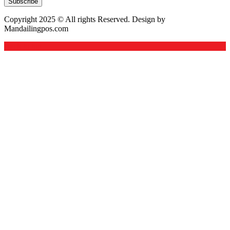
Subscribe
Copyright 2025 © All rights Reserved. Design by
Mandailingpos.com
Back to top