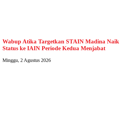
Wabup Atika Targetkan STAIN Madina Naik
Status ke IAIN Periode Kedua Menjabat
Minggu, 2 Agustus 2026