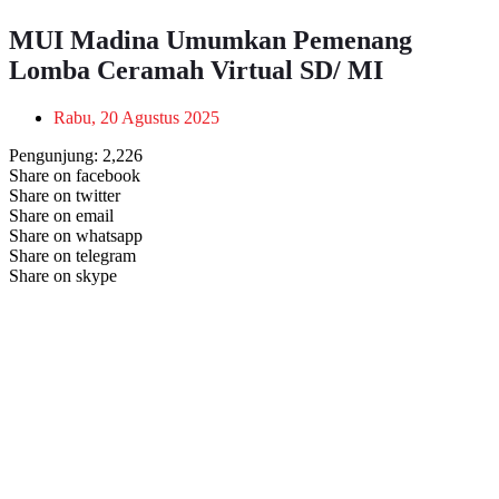
MUI Madina Umumkan Pemenang
Lomba Ceramah Virtual SD/ MI
Rabu, 20 Agustus 2025
Pengunjung:
2,226
Share on facebook
Share on twitter
Share on email
Share on whatsapp
Share on telegram
Share on skype