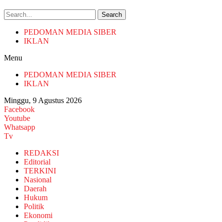
Search
PEDOMAN MEDIA SIBER
IKLAN
Menu
PEDOMAN MEDIA SIBER
IKLAN
Minggu, 9 Agustus 2026
Facebook
Youtube
Whatsapp
Tv
REDAKSI
Editorial
TERKINI
Nasional
Daerah
Hukum
Politik
Ekonomi