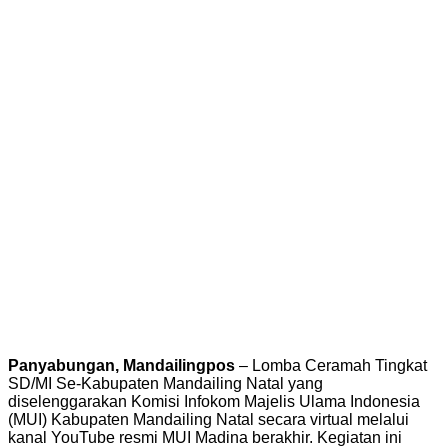
Panyabungan, Mandailingpos
– Lomba Ceramah Tingkat
SD/MI Se-Kabupaten Mandailing Natal yang
diselenggarakan Komisi Infokom Majelis Ulama Indonesia
(MUI) Kabupaten Mandailing Natal secara virtual melalui
kanal YouTube resmi MUI Madina berakhir. Kegiatan ini