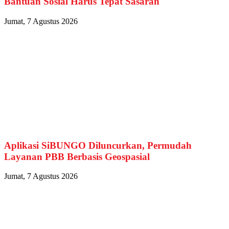
Bantuan Sosial Harus Tepat Sasaran
Jumat, 7 Agustus 2026
Aplikasi SiBUNGO Diluncurkan, Permudah
Layanan PBB Berbasis Geospasial
Jumat, 7 Agustus 2026