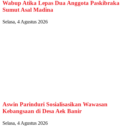
Wabup Atika Lepas Dua Anggota Paskibraka
Sumut Asal Madina
Selasa, 4 Agustus 2026
Aswin Parinduri Sosialisasikan Wawasan
Kebangsaan di Desa Aek Banir
Selasa, 4 Agustus 2026