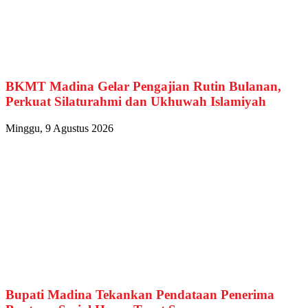
BKMT Madina Gelar Pengajian Rutin Bulanan,
Perkuat Silaturahmi dan Ukhuwah Islamiyah
Minggu, 9 Agustus 2026
Bupati Madina Tekankan Pendataan Penerima