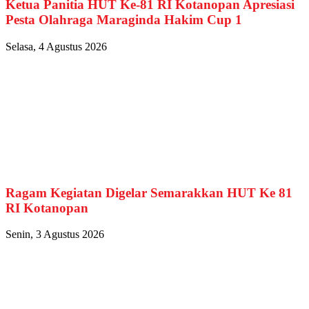
Ketua Panitia HUT Ke-81 RI Kotanopan Apresiasi
Pesta Olahraga Maraginda Hakim Cup 1
Selasa, 4 Agustus 2026
Ragam Kegiatan Digelar Semarakkan HUT Ke 81
RI Kotanopan
Senin, 3 Agustus 2026