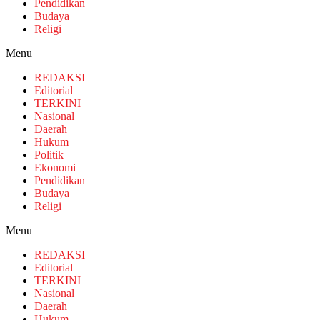
Pendidikan
Budaya
Religi
Menu
REDAKSI
Editorial
TERKINI
Nasional
Daerah
Hukum
Politik
Ekonomi
Pendidikan
Budaya
Religi
Menu
REDAKSI
Editorial
TERKINI
Nasional
Daerah
Hukum