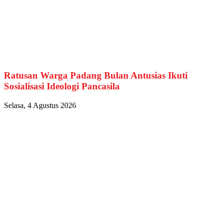
Ratusan Warga Padang Bulan Antusias Ikuti
Sosialisasi Ideologi Pancasila
Selasa, 4 Agustus 2026