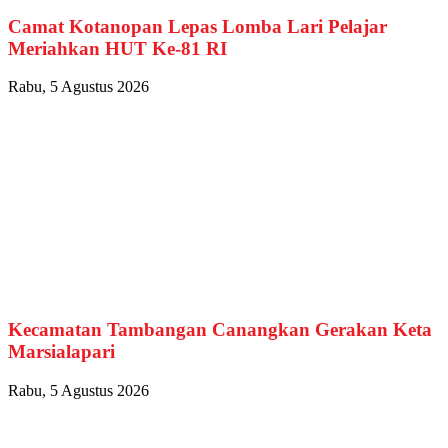
Camat Kotanopan Lepas Lomba Lari Pelajar
Meriahkan HUT Ke-81 RI
Rabu, 5 Agustus 2026
Kecamatan Tambangan Canangkan Gerakan Keta
Marsialapari
Rabu, 5 Agustus 2026