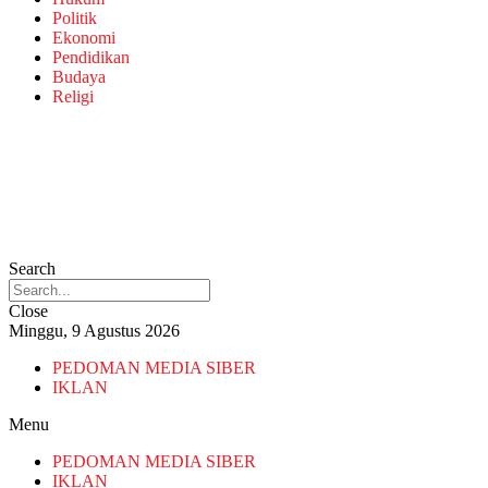
Politik
Ekonomi
Pendidikan
Budaya
Religi
Search
Close
Minggu, 9 Agustus 2026
PEDOMAN MEDIA SIBER
IKLAN
Menu
PEDOMAN MEDIA SIBER
IKLAN