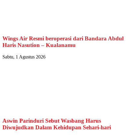
Wings Air Resmi beroperasi dari Bandara Abdul
Haris Nasution – Kualanamu
Sabtu, 1 Agustus 2026
Aswin Parinduri Sebut Wasbang Harus
Diwujudkan Dalam Kehidupan Sehari-hari