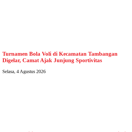
Turnamen Bola Voli di Kecamatan Tambangan
Digelar, Camat Ajak Junjung Sportivitas
Selasa, 4 Agustus 2026