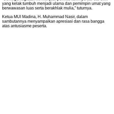
yang kelak tumbuh menjadi ulama dan pemimpin umat yang
berwawasan luas serta berakhlak mulia,” tuturnya.
Ketua MUI Madina, H. Muhammad Nasir, dalam
sambutannya menyampaikan apresiasi dan rasa bangga
atas antusiasme peserta.