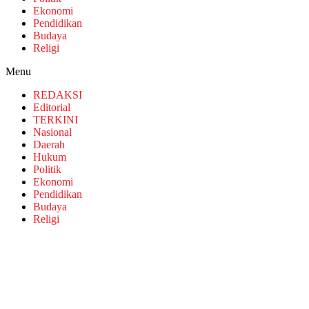
Ekonomi
Pendidikan
Budaya
Religi
Menu
REDAKSI
Editorial
TERKINI
Nasional
Daerah
Hukum
Politik
Ekonomi
Pendidikan
Budaya
Religi