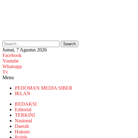
Search
Jumat, 7 Agustus 2026
Facebook
Youtube
Whatsapp
Tv
Menu
PEDOMAN MEDIA SIBER
IKLAN
REDAKSI
Editorial
TERKINI
Nasional
Daerah
Hukum
Politik