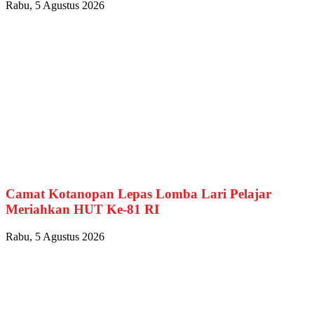
Rabu, 5 Agustus 2026
Camat Kotanopan Lepas Lomba Lari Pelajar
Meriahkan HUT Ke-81 RI
Rabu, 5 Agustus 2026