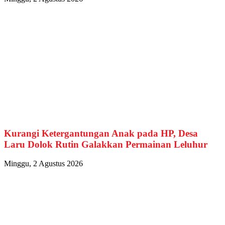
Kurangi Ketergantungan Anak pada HP, Desa
Laru Dolok Rutin Galakkan Permainan Leluhur
Minggu, 2 Agustus 2026