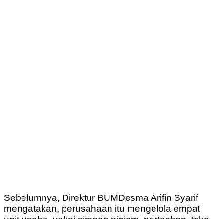
Sebelumnya, Direktur BUMDesma Arifin Syarif
mengatakan, perusahaan itu mengelola empat