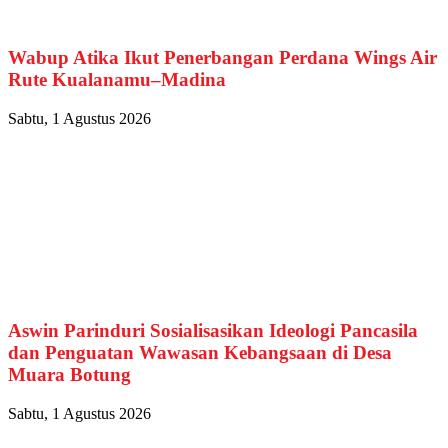
Wabup Atika Ikut Penerbangan Perdana Wings Air
Rute Kualanamu–Madina
Sabtu, 1 Agustus 2026
Aswin Parinduri Sosialisasikan Ideologi Pancasila
dan Penguatan Wawasan Kebangsaan di Desa
Muara Botung
Sabtu, 1 Agustus 2026