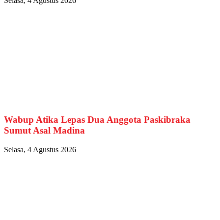
Selasa, 4 Agustus 2026
Wabup Atika Lepas Dua Anggota Paskibraka
Sumut Asal Madina
Selasa, 4 Agustus 2026