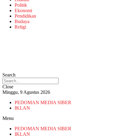
Politik
Ekonomi
Pendidikan
Budaya
Religi
Search
Close
Minggu, 9 Agustus 2026
PEDOMAN MEDIA SIBER
IKLAN
Menu
PEDOMAN MEDIA SIBER
IKLAN