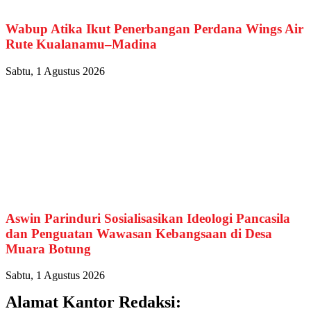
Wabup Atika Ikut Penerbangan Perdana Wings Air
Rute Kualanamu–Madina
Sabtu, 1 Agustus 2026
Aswin Parinduri Sosialisasikan Ideologi Pancasila
dan Penguatan Wawasan Kebangsaan di Desa
Muara Botung
Sabtu, 1 Agustus 2026
Alamat Kantor Redaksi: