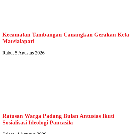
Kecamatan Tambangan Canangkan Gerakan Keta
Marsialapari
Rabu, 5 Agustus 2026
Ratusan Warga Padang Bulan Antusias Ikuti
Sosialisasi Ideologi Pancasila