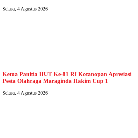
Selasa, 4 Agustus 2026
Ketua Panitia HUT Ke-81 RI Kotanopan Apresiasi
Pesta Olahraga Maraginda Hakim Cup 1
Selasa, 4 Agustus 2026