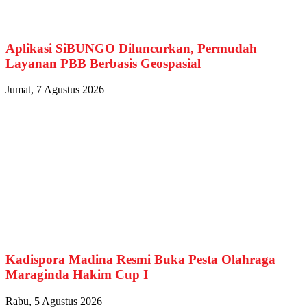
Aplikasi SiBUNGO Diluncurkan, Permudah
Layanan PBB Berbasis Geospasial
Jumat, 7 Agustus 2026
Kadispora Madina Resmi Buka Pesta Olahraga
Maraginda Hakim Cup I
Rabu, 5 Agustus 2026