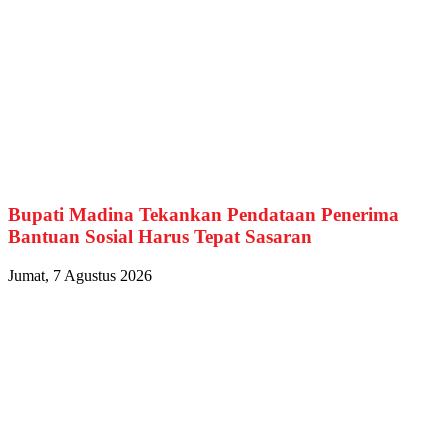
Bupati Madina Tekankan Pendataan Penerima
Bantuan Sosial Harus Tepat Sasaran
Jumat, 7 Agustus 2026