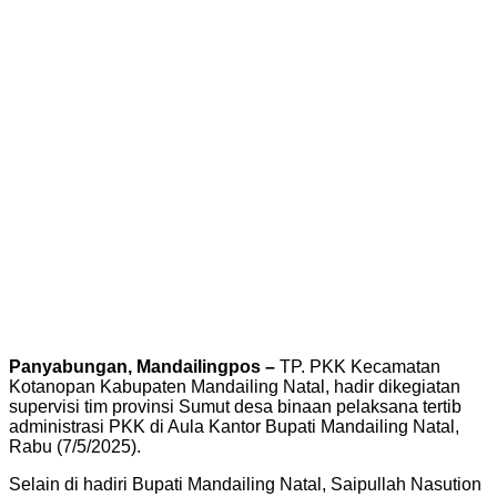
Panyabungan, Mandailingpos –
TP. PKK Kecamatan
Kotanopan Kabupaten Mandailing Natal, hadir dikegiatan
supervisi tim provinsi Sumut desa binaan pelaksana tertib
administrasi PKK di Aula Kantor Bupati Mandailing Natal,
Rabu (7/5/2025).
Selain di hadiri Bupati Mandailing Natal, Saipullah Nasution