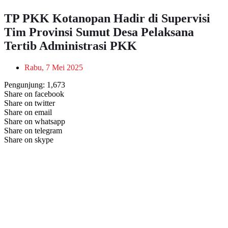
TP PKK Kotanopan Hadir di Supervisi
Tim Provinsi Sumut Desa Pelaksana
Tertib Administrasi PKK
Rabu, 7 Mei 2025
Pengunjung:
1,673
Share on facebook
Share on twitter
Share on email
Share on whatsapp
Share on telegram
Share on skype