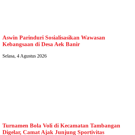
Aswin Parinduri Sosialisasikan Wawasan
Kebangsaan di Desa Aek Banir
Selasa, 4 Agustus 2026
Turnamen Bola Voli di Kecamatan Tambangan
Digelar, Camat Ajak Junjung Sportivitas