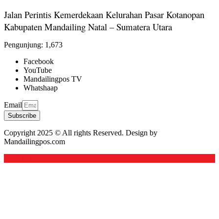
Jalan Perintis Kemerdekaan Kelurahan Pasar Kotanopan
Kabupaten Mandailing Natal – Sumatera Utara
Pengunjung:
1,673
Facebook
YouTube
Mandailingpos TV
Whatshaap
Email
Subscribe
Copyright 2025 © All rights Reserved. Design by
Mandailingpos.com
Back to top