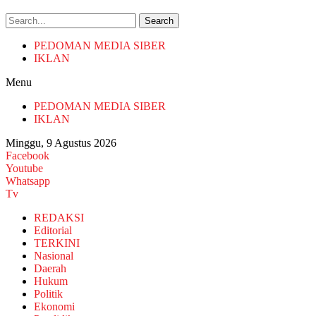
Search
PEDOMAN MEDIA SIBER
IKLAN
Menu
PEDOMAN MEDIA SIBER
IKLAN
Minggu, 9 Agustus 2026
Facebook
Youtube
Whatsapp
Tv
REDAKSI
Editorial
TERKINI
Nasional
Daerah
Hukum
Politik
Ekonomi