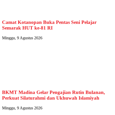
Camat Kotanopan Buka Pentas Seni Pelajar
Semarak HUT ke-81 RI
Minggu, 9 Agustus 2026
BKMT Madina Gelar Pengajian Rutin Bulanan,
Perkuat Silaturahmi dan Ukhuwah Islamiyah
Minggu, 9 Agustus 2026