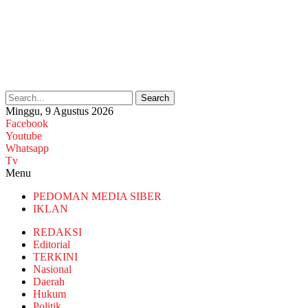
Search
Minggu, 9 Agustus 2026
Facebook
Youtube
Whatsapp
Tv
Menu
PEDOMAN MEDIA SIBER
IKLAN
REDAKSI
Editorial
TERKINI
Nasional
Daerah
Hukum
Politik