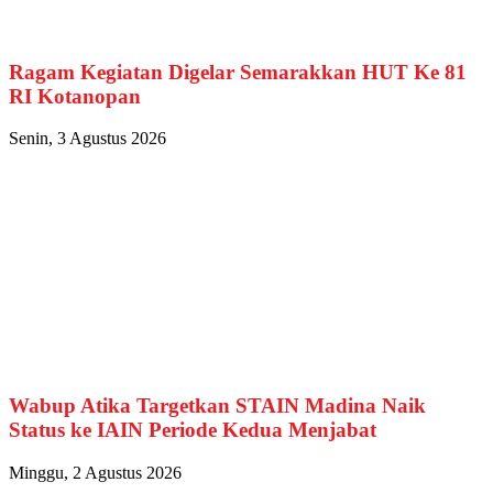
Ragam Kegiatan Digelar Semarakkan HUT Ke 81
RI Kotanopan
Senin, 3 Agustus 2026
Wabup Atika Targetkan STAIN Madina Naik
Status ke IAIN Periode Kedua Menjabat
Minggu, 2 Agustus 2026