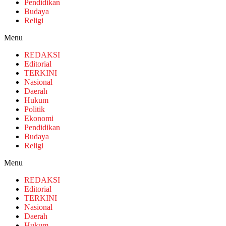
Pendidikan
Budaya
Religi
Menu
REDAKSI
Editorial
TERKINI
Nasional
Daerah
Hukum
Politik
Ekonomi
Pendidikan
Budaya
Religi
Menu
REDAKSI
Editorial
TERKINI
Nasional
Daerah
Hukum