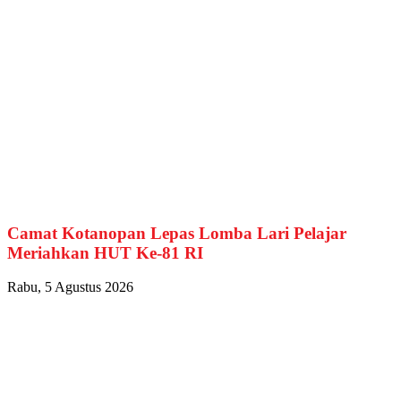
Camat Kotanopan Lepas Lomba Lari Pelajar
Meriahkan HUT Ke-81 RI
Rabu, 5 Agustus 2026