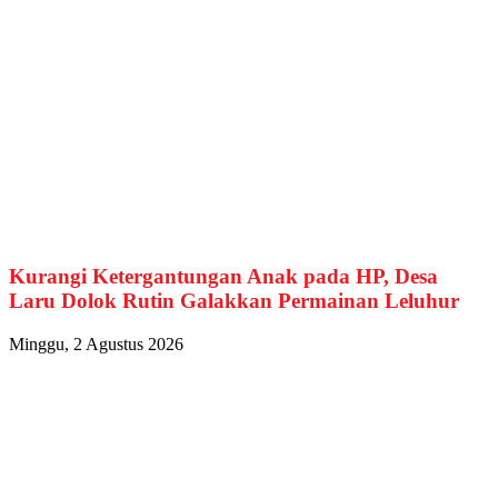
Kurangi Ketergantungan Anak pada HP, Desa
Laru Dolok Rutin Galakkan Permainan Leluhur
Minggu, 2 Agustus 2026