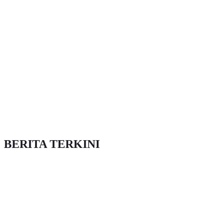
BERITA TERKINI