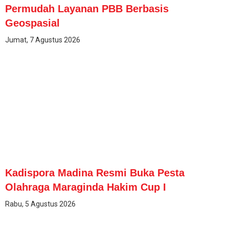
Permudah Layanan PBB Berbasis
Geospasial
Jumat, 7 Agustus 2026
Kadispora Madina Resmi Buka Pesta
Olahraga Maraginda Hakim Cup I
Rabu, 5 Agustus 2026