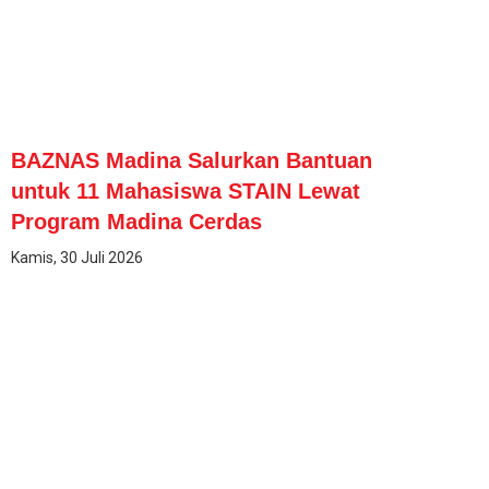
BAZNAS Madina Salurkan Bantuan
untuk 11 Mahasiswa STAIN Lewat
Program Madina Cerdas
Kamis, 30 Juli 2026