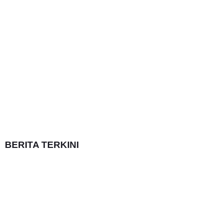
BERITA TERKINI