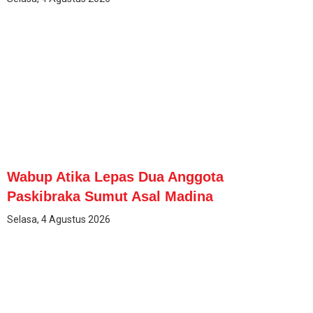
Wabup Atika Lepas Dua Anggota
Paskibraka Sumut Asal Madina
Selasa, 4 Agustus 2026