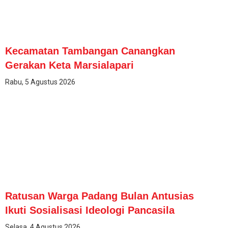
Kecamatan Tambangan Canangkan
Gerakan Keta Marsialapari
Rabu, 5 Agustus 2026
Ratusan Warga Padang Bulan Antusias
Ikuti Sosialisasi Ideologi Pancasila
Selasa, 4 Agustus 2026