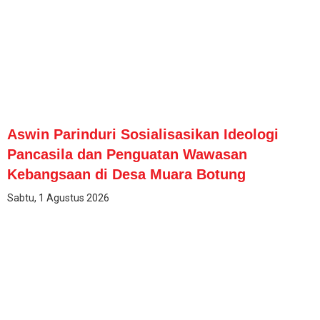
Aswin Parinduri Sosialisasikan Ideologi
Pancasila dan Penguatan Wawasan
Kebangsaan di Desa Muara Botung
Sabtu, 1 Agustus 2026