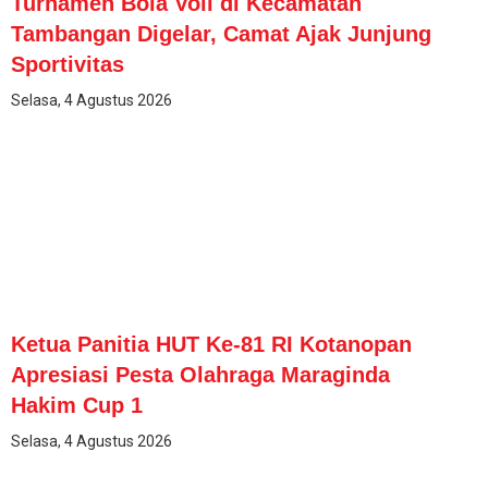
Turnamen Bola Voli di Kecamatan
Tambangan Digelar, Camat Ajak Junjung
Sportivitas
Selasa, 4 Agustus 2026
Ketua Panitia HUT Ke-81 RI Kotanopan
Apresiasi Pesta Olahraga Maraginda
Hakim Cup 1
Selasa, 4 Agustus 2026