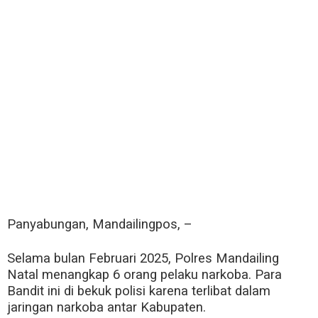
Panyabungan, Mandailingpos, –
Selama bulan Februari 2025, Polres Mandailing
Natal menangkap 6 orang pelaku narkoba. Para
Bandit ini di bekuk polisi karena terlibat dalam
jaringan narkoba antar Kabupaten.