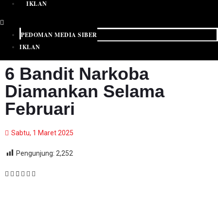
IKLAN
PEDOMAN MEDIA SIBER
IKLAN
6 Bandit Narkoba
Diamankan Selama
Februari
Sabtu, 1 Maret 2025
Pengunjung:
2,252