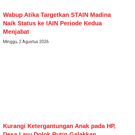
Wabup Atika Targetkan STAIN Madina
Naik Status ke IAIN Periode Kedua
Menjabat
Minggu, 2 Agustus 2026
Kurangi Ketergantungan Anak pada HP,
Desa Laru Dolok Rutin Galakkan