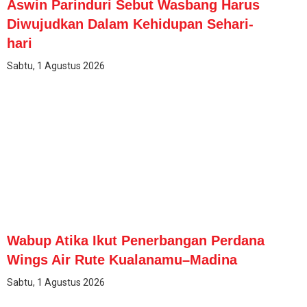
Aswin Parinduri Sebut Wasbang Harus
Diwujudkan Dalam Kehidupan Sehari-
hari
Sabtu, 1 Agustus 2026
Wabup Atika Ikut Penerbangan Perdana
Wings Air Rute Kualanamu–Madina
Sabtu, 1 Agustus 2026