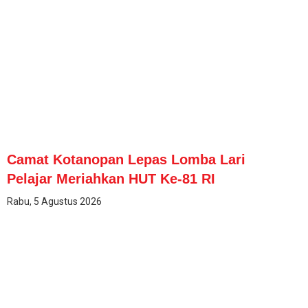
Camat Kotanopan Lepas Lomba Lari
Pelajar Meriahkan HUT Ke-81 RI
Rabu, 5 Agustus 2026