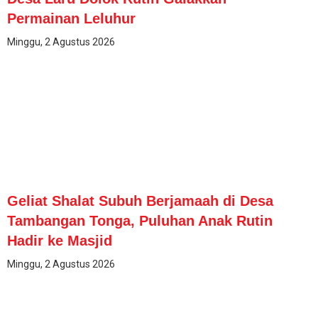
Permainan Leluhur
Minggu, 2 Agustus 2026
Geliat Shalat Subuh Berjamaah di Desa
Tambangan Tonga, Puluhan Anak Rutin
Hadir ke Masjid
Minggu, 2 Agustus 2026