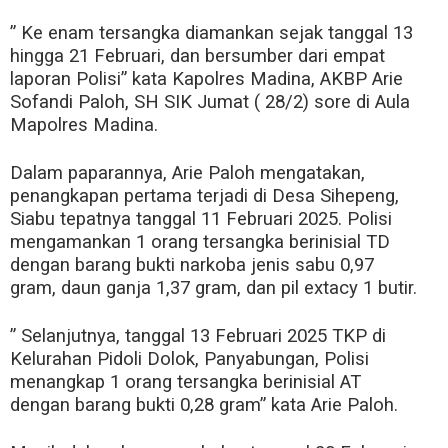
” Ke enam tersangka diamankan sejak tanggal 13
hingga 21 Februari, dan bersumber dari empat
laporan Polisi” kata Kapolres Madina, AKBP Arie
Sofandi Paloh, SH SIK Jumat ( 28/2) sore di Aula
Mapolres Madina.
Dalam paparannya, Arie Paloh mengatakan,
penangkapan pertama terjadi di Desa Sihepeng,
Siabu tepatnya tanggal 11 Februari 2025. Polisi
mengamankan 1 orang tersangka berinisial TD
dengan barang bukti narkoba jenis sabu 0,97
gram, daun ganja 1,37 gram, dan pil extacy 1 butir.
” Selanjutnya, tanggal 13 Februari 2025 TKP di
Kelurahan Pidoli Dolok, Panyabungan, Polisi
menangkap 1 orang tersangka berinisial AT
dengan barang bukti 0,28 gram” kata Arie Paloh.