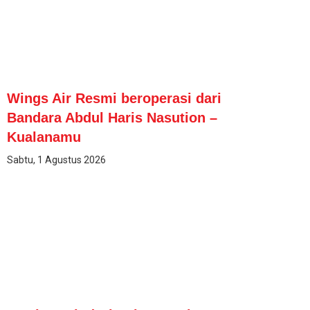
Wings Air Resmi beroperasi dari
Bandara Abdul Haris Nasution –
Kualanamu
Sabtu, 1 Agustus 2026