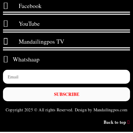
Facebook
YouTube
Mandailingpos TV
Whatshaap
SUBSCRIBE
Copyright 2025 © All rights Reserved. Design by Mandailingpos.com
Back to top