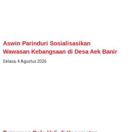
Aswin Parinduri Sosialisasikan
Wawasan Kebangsaan di Desa Aek Banir
Selasa, 4 Agustus 2026