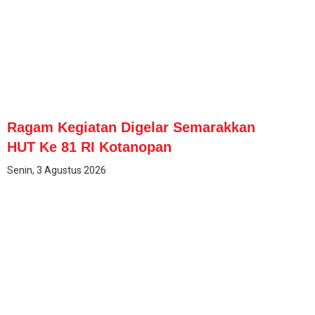
Ragam Kegiatan Digelar Semarakkan
HUT Ke 81 RI Kotanopan
Senin, 3 Agustus 2026