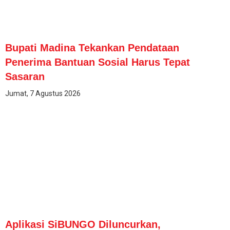
Bupati Madina Tekankan Pendataan
Penerima Bantuan Sosial Harus Tepat
Sasaran
Jumat, 7 Agustus 2026
Aplikasi SiBUNGO Diluncurkan,