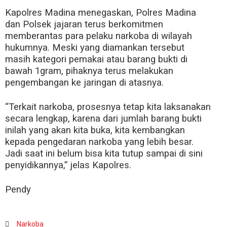
Kapolres Madina menegaskan, Polres Madina
dan Polsek jajaran terus berkomitmen
memberantas para pelaku narkoba di wilayah
hukumnya. Meski yang diamankan tersebut
masih kategori pemakai atau barang bukti di
bawah 1gram, pihaknya terus melakukan
pengembangan ke jaringan di atasnya.
“Terkait narkoba, prosesnya tetap kita laksanakan
secara lengkap, karena dari jumlah barang bukti
inilah yang akan kita buka, kita kembangkan
kepada pengedaran narkoba yang lebih besar.
Jadi saat ini belum bisa kita tutup sampai di sini
penyidikannya,” jelas Kapolres.
Pendy
Narkoba