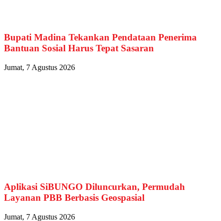
Bupati Madina Tekankan Pendataan Penerima
Bantuan Sosial Harus Tepat Sasaran
Jumat, 7 Agustus 2026
Aplikasi SiBUNGO Diluncurkan, Permudah
Layanan PBB Berbasis Geospasial
Jumat, 7 Agustus 2026