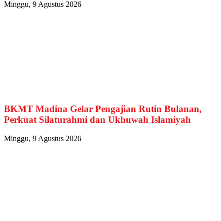
Minggu, 9 Agustus 2026
BKMT Madina Gelar Pengajian Rutin Bulanan,
Perkuat Silaturahmi dan Ukhuwah Islamiyah
Minggu, 9 Agustus 2026