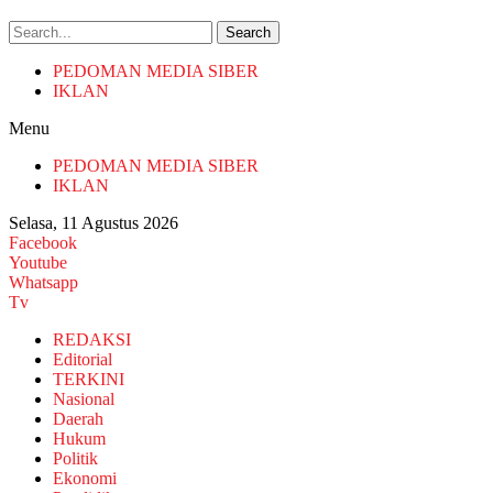
Search
PEDOMAN MEDIA SIBER
IKLAN
Menu
PEDOMAN MEDIA SIBER
IKLAN
Selasa, 11 Agustus 2026
Facebook
Youtube
Whatsapp
Tv
REDAKSI
Editorial
TERKINI
Nasional
Daerah
Hukum
Politik
Ekonomi