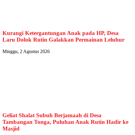
Kurangi Ketergantungan Anak pada HP, Desa
Laru Dolok Rutin Galakkan Permainan Leluhur
Minggu, 2 Agustus 2026
Geliat Shalat Subuh Berjamaah di Desa
Tambangan Tonga, Puluhan Anak Rutin Hadir ke
Masjid