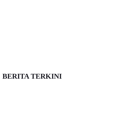
BERITA TERKINI