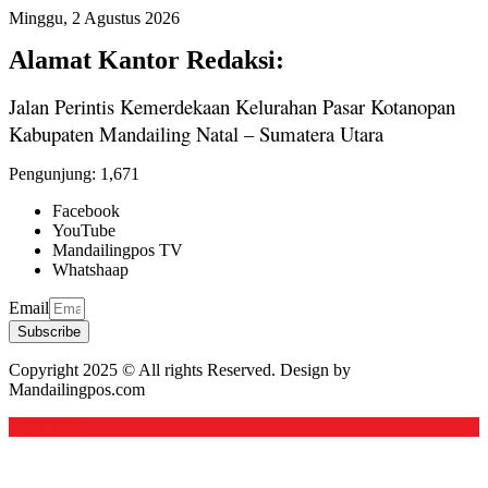
Minggu, 2 Agustus 2026
Alamat Kantor Redaksi:
Jalan Perintis Kemerdekaan Kelurahan Pasar Kotanopan
Kabupaten Mandailing Natal – Sumatera Utara
Pengunjung:
1,671
Facebook
YouTube
Mandailingpos TV
Whatshaap
Email
Subscribe
Copyright 2025 © All rights Reserved. Design by
Mandailingpos.com
Back to top