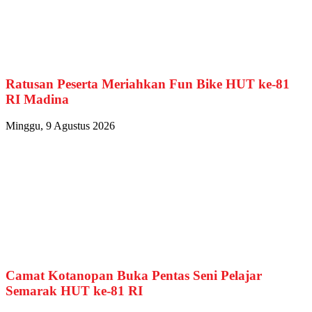
Ratusan Peserta Meriahkan Fun Bike HUT ke-81
RI Madina
Minggu, 9 Agustus 2026
Camat Kotanopan Buka Pentas Seni Pelajar
Semarak HUT ke-81 RI