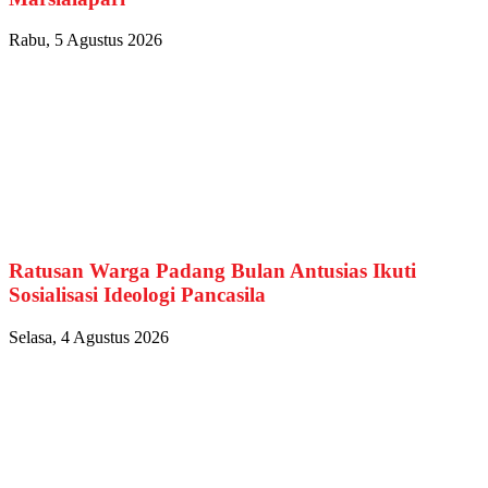
Rabu, 5 Agustus 2026
Ratusan Warga Padang Bulan Antusias Ikuti
Sosialisasi Ideologi Pancasila
Selasa, 4 Agustus 2026