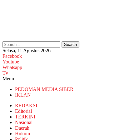
Search
Selasa, 11 Agustus 2026
Facebook
Youtube
Whatsapp
Tv
Menu
PEDOMAN MEDIA SIBER
IKLAN
REDAKSI
Editorial
TERKINI
Nasional
Daerah
Hukum
Politik