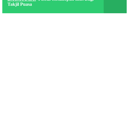
Takjil Puasa