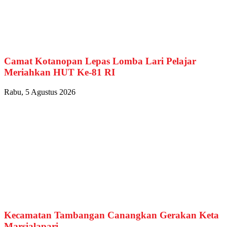
Camat Kotanopan Lepas Lomba Lari Pelajar
Meriahkan HUT Ke-81 RI
Rabu, 5 Agustus 2026
Kecamatan Tambangan Canangkan Gerakan Keta
Marsialapari