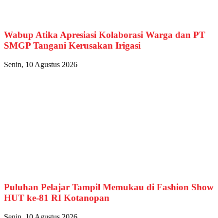
Wabup Atika Apresiasi Kolaborasi Warga dan PT
SMGP Tangani Kerusakan Irigasi
Senin, 10 Agustus 2026
Puluhan Pelajar Tampil Memukau di Fashion Show
HUT ke-81 RI Kotanopan
Senin, 10 Agustus 2026