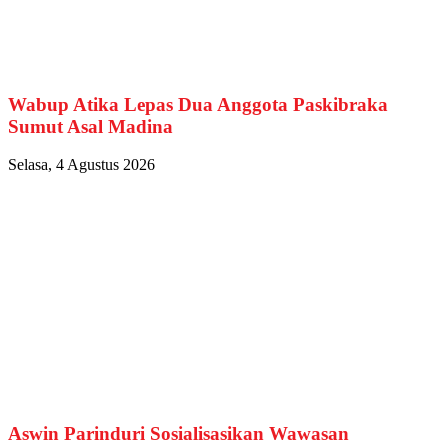
Wabup Atika Lepas Dua Anggota Paskibraka
Sumut Asal Madina
Selasa, 4 Agustus 2026
Aswin Parinduri Sosialisasikan Wawasan