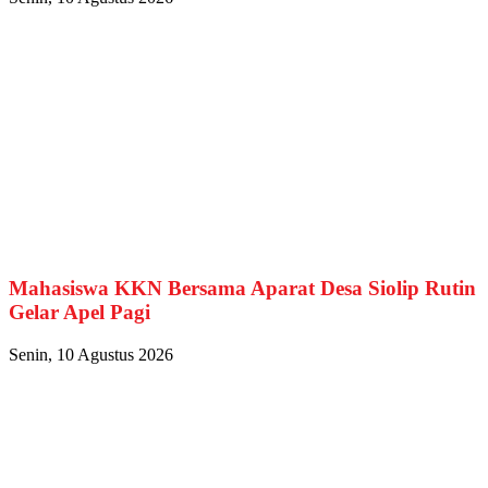
Mahasiswa KKN Bersama Aparat Desa Siolip Rutin
Gelar Apel Pagi
Senin, 10 Agustus 2026