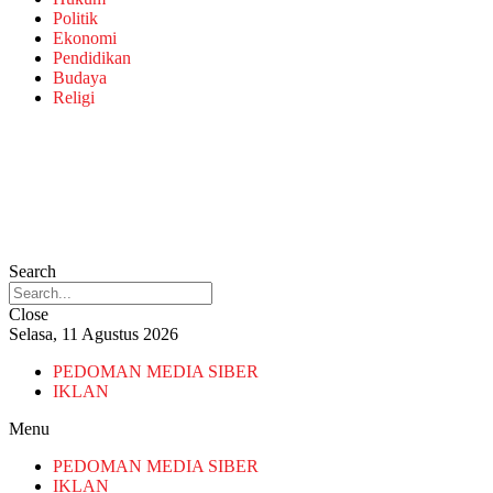
Politik
Ekonomi
Pendidikan
Budaya
Religi
Search
Close
Selasa, 11 Agustus 2026
PEDOMAN MEDIA SIBER
IKLAN
Menu
PEDOMAN MEDIA SIBER
IKLAN