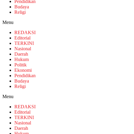
Pendidikan
Budaya
Religi
Menu
REDAKSI
Editorial
TERKINI
Nasional
Daerah
Hukum
Politik
Ekonomi
Pendidikan
Budaya
Religi
Menu
REDAKSI
Editorial
TERKINI
Nasional
Daerah
Hukum