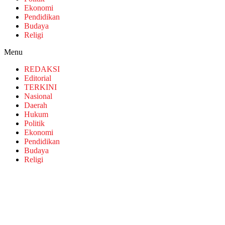
Ekonomi
Pendidikan
Budaya
Religi
Menu
REDAKSI
Editorial
TERKINI
Nasional
Daerah
Hukum
Politik
Ekonomi
Pendidikan
Budaya
Religi