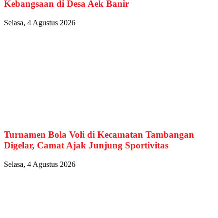
Kebangsaan di Desa Aek Banir
Selasa, 4 Agustus 2026
Turnamen Bola Voli di Kecamatan Tambangan
Digelar, Camat Ajak Junjung Sportivitas
Selasa, 4 Agustus 2026