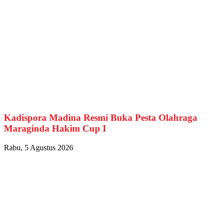
Kadispora Madina Resmi Buka Pesta Olahraga
Maraginda Hakim Cup I
Rabu, 5 Agustus 2026