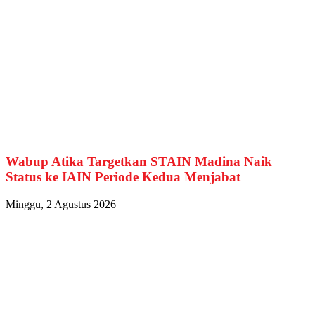
Wabup Atika Targetkan STAIN Madina Naik
Status ke IAIN Periode Kedua Menjabat
Minggu, 2 Agustus 2026