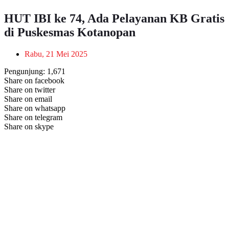
HUT IBI ke 74, Ada Pelayanan KB Gratis
di Puskesmas Kotanopan
Rabu, 21 Mei 2025
Pengunjung:
1,671
Share on facebook
Share on twitter
Share on email
Share on whatsapp
Share on telegram
Share on skype