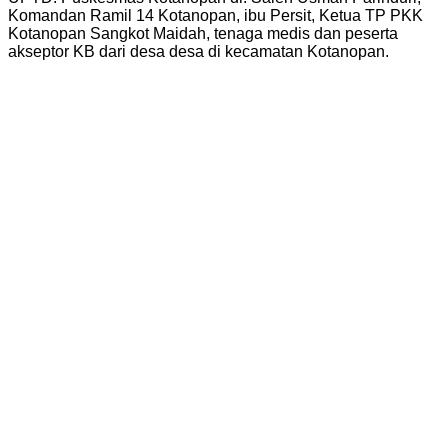
Komandan Ramil 14 Kotanopan, ibu Persit, Ketua TP PKK
Kotanopan Sangkot Maidah, tenaga medis dan peserta
akseptor KB dari desa desa di kecamatan Kotanopan.