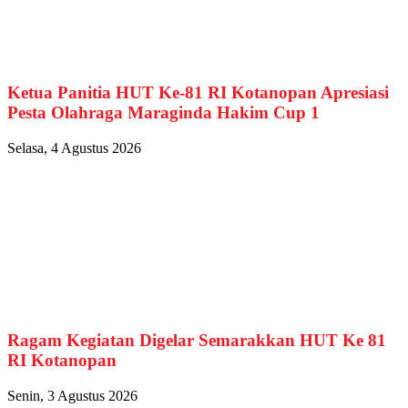
Ketua Panitia HUT Ke-81 RI Kotanopan Apresiasi
Pesta Olahraga Maraginda Hakim Cup 1
Selasa, 4 Agustus 2026
Ragam Kegiatan Digelar Semarakkan HUT Ke 81
RI Kotanopan
Senin, 3 Agustus 2026