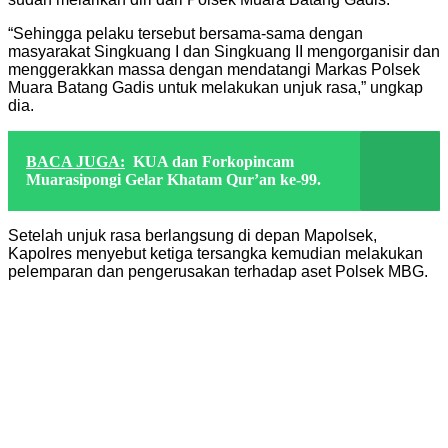
“Sehingga pelaku tersebut bersama-sama dengan
masyarakat Singkuang I dan Singkuang II mengorganisir dan
menggerakkan massa dengan mendatangi Markas Polsek
Muara Batang Gadis untuk melakukan unjuk rasa,” ungkap
dia.
BACA JUGA:
KUA dan Forkopincam
Muarasipongi Gelar Khatam Qur’an ke-99.
Setelah unjuk rasa berlangsung di depan Mapolsek,
Kapolres menyebut ketiga tersangka kemudian melakukan
pelemparan dan pengerusakan terhadap aset Polsek MBG.