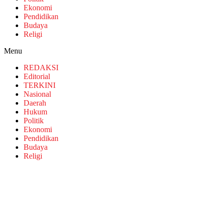
Ekonomi
Pendidikan
Budaya
Religi
Menu
REDAKSI
Editorial
TERKINI
Nasional
Daerah
Hukum
Politik
Ekonomi
Pendidikan
Budaya
Religi