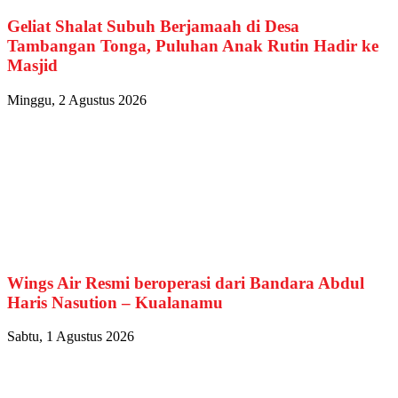
Geliat Shalat Subuh Berjamaah di Desa
Tambangan Tonga, Puluhan Anak Rutin Hadir ke
Masjid
Minggu, 2 Agustus 2026
Wings Air Resmi beroperasi dari Bandara Abdul
Haris Nasution – Kualanamu
Sabtu, 1 Agustus 2026