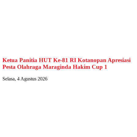
Ketua Panitia HUT Ke-81 RI Kotanopan Apresiasi
Pesta Olahraga Maraginda Hakim Cup 1
Selasa, 4 Agustus 2026