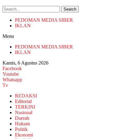
Search
PEDOMAN MEDIA SIBER
IKLAN
Menu
PEDOMAN MEDIA SIBER
IKLAN
Kamis, 6 Agustus 2026
Facebook
Youtube
Whatsapp
Tv
REDAKSI
Editorial
TERKINI
Nasional
Daerah
Hukum
Politik
Ekonomi