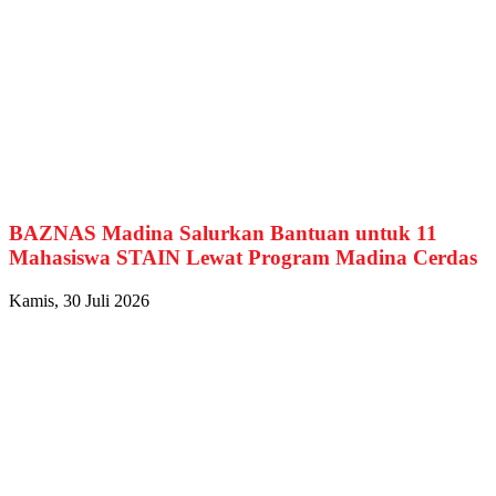
BAZNAS Madina Salurkan Bantuan untuk 11
Mahasiswa STAIN Lewat Program Madina Cerdas
Kamis, 30 Juli 2026