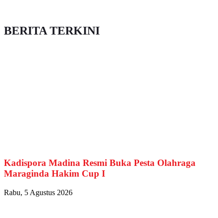
BERITA TERKINI
Kadispora Madina Resmi Buka Pesta Olahraga
Maraginda Hakim Cup I
Rabu, 5 Agustus 2026