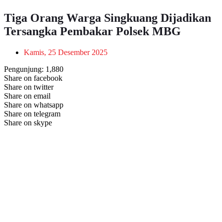
Tiga Orang Warga Singkuang Dijadikan
Tersangka Pembakar Polsek MBG
Kamis, 25 Desember 2025
Pengunjung:
1,880
Share on facebook
Share on twitter
Share on email
Share on whatsapp
Share on telegram
Share on skype