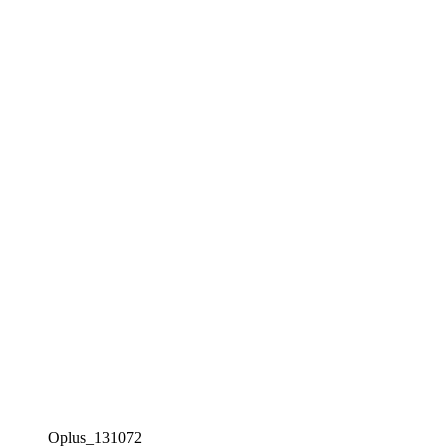
Oplus_131072