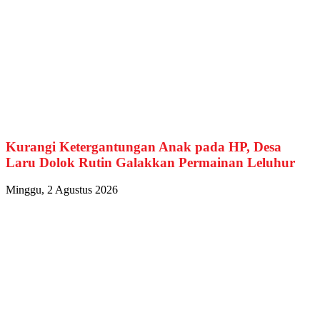
Kurangi Ketergantungan Anak pada HP, Desa
Laru Dolok Rutin Galakkan Permainan Leluhur
Minggu, 2 Agustus 2026