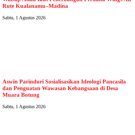
Rute Kualanamu–Madina
Sabtu, 1 Agustus 2026
Aswin Parinduri Sosialisasikan Ideologi Pancasila
dan Penguatan Wawasan Kebangsaan di Desa
Muara Botung
Sabtu, 1 Agustus 2026