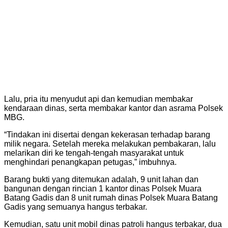
Lalu, pria itu menyudut api dan kemudian membakar
kendaraan dinas, serta membakar kantor dan asrama Polsek
MBG.
“Tindakan ini disertai dengan kekerasan terhadap barang
milik negara. Setelah mereka melakukan pembakaran, lalu
melarikan diri ke tengah-tengah masyarakat untuk
menghindari penangkapan petugas,” imbuhnya.
Barang bukti yang ditemukan adalah, 9 unit lahan dan
bangunan dengan rincian 1 kantor dinas Polsek Muara
Batang Gadis dan 8 unit rumah dinas Polsek Muara Batang
Gadis yang semuanya hangus terbakar.
Kemudian, satu unit mobil dinas patroli hangus terbakar, dua