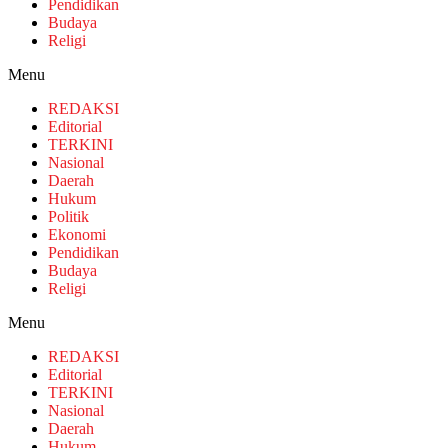
Pendidikan
Budaya
Religi
Menu
REDAKSI
Editorial
TERKINI
Nasional
Daerah
Hukum
Politik
Ekonomi
Pendidikan
Budaya
Religi
Menu
REDAKSI
Editorial
TERKINI
Nasional
Daerah
Hukum