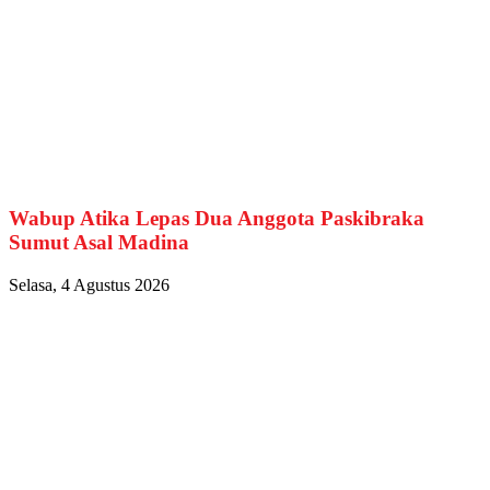
Wabup Atika Lepas Dua Anggota Paskibraka
Sumut Asal Madina
Selasa, 4 Agustus 2026