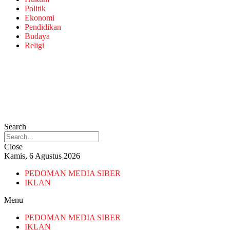
Politik
Ekonomi
Pendidikan
Budaya
Religi
Search
Close
Kamis, 6 Agustus 2026
PEDOMAN MEDIA SIBER
IKLAN
Menu
PEDOMAN MEDIA SIBER
IKLAN