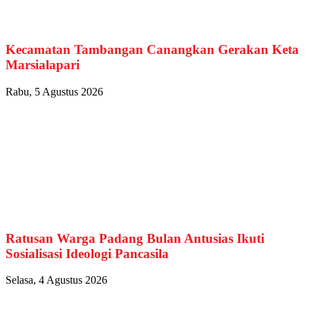
Kecamatan Tambangan Canangkan Gerakan Keta
Marsialapari
Rabu, 5 Agustus 2026
Ratusan Warga Padang Bulan Antusias Ikuti
Sosialisasi Ideologi Pancasila
Selasa, 4 Agustus 2026