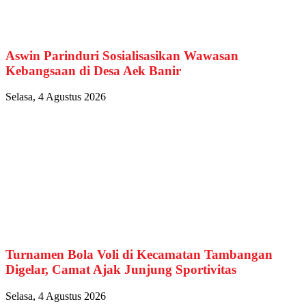
Aswin Parinduri Sosialisasikan Wawasan
Kebangsaan di Desa Aek Banir
Selasa, 4 Agustus 2026
Turnamen Bola Voli di Kecamatan Tambangan
Digelar, Camat Ajak Junjung Sportivitas
Selasa, 4 Agustus 2026