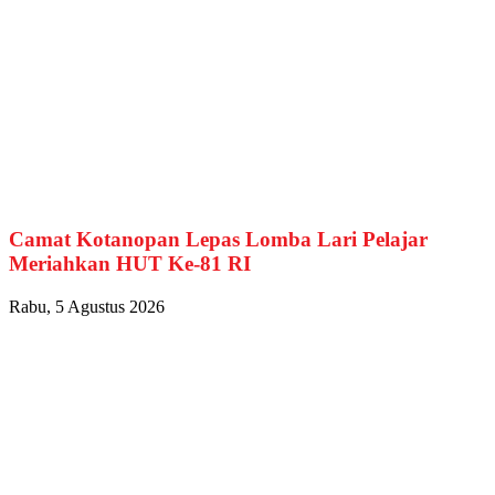
Camat Kotanopan Lepas Lomba Lari Pelajar
Meriahkan HUT Ke-81 RI
Rabu, 5 Agustus 2026