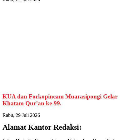
KUA dan Forkopincam Muarasipongi Gelar
Khatam Qur’an ke-99.
Rabu, 29 Juli 2026
Alamat Kantor Redaksi: