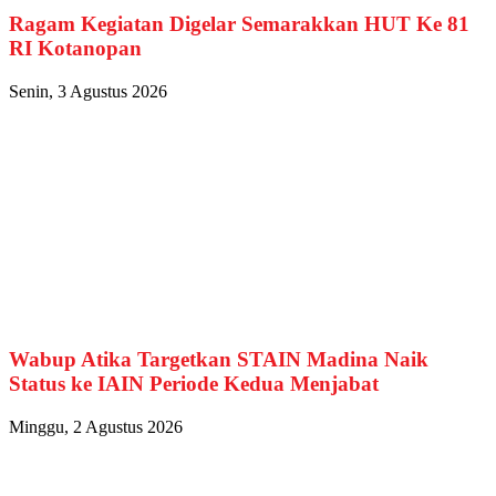
Ragam Kegiatan Digelar Semarakkan HUT Ke 81
RI Kotanopan
Senin, 3 Agustus 2026
Wabup Atika Targetkan STAIN Madina Naik
Status ke IAIN Periode Kedua Menjabat
Minggu, 2 Agustus 2026