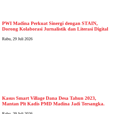
PWI Madina Perkuat Sinergi dengan STAIN,
Dorong Kolaborasi Jurnalistik dan Literasi Digital
Rabu, 29 Juli 2026
Kasus Smart Village Dana Desa Tahun 2023,
Mantan Plt Kadis PMD Madina Jadi Tersangka.
Rabu, 29 Juli 2026